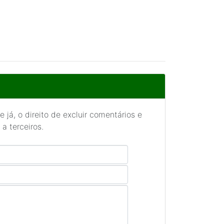
 já, o direito de excluir comentários e
a terceiros.