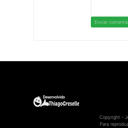
Copyright - 
Para reproduz