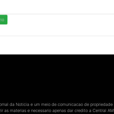
Jornal da Noticia e um meio de comunicacao de propriedade
ir as materias e necessario apenas dar credito a Central A