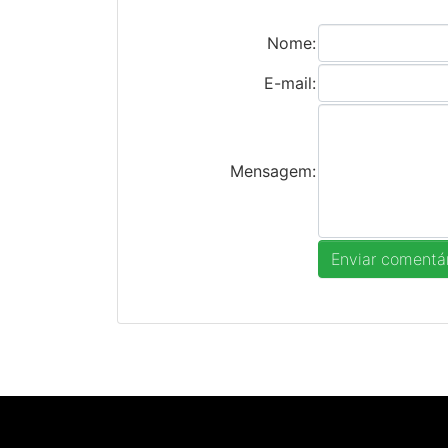
Nome:
E-mail:
Mensagem: