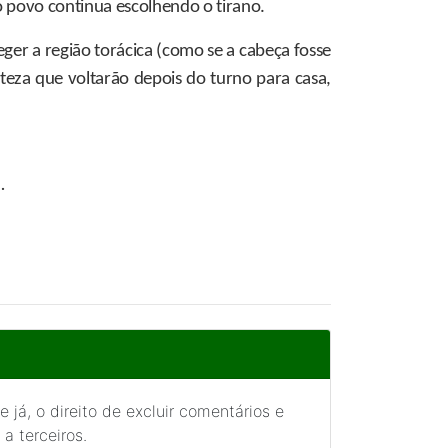
o povo continua escolhendo o tirano.
ger a região torácica (como se a cabeça fosse
teza que voltarão depois do turno para casa,
.
 já, o direito de excluir comentários e
a terceiros.