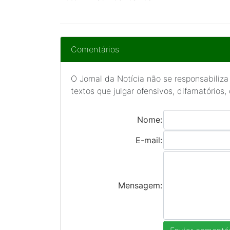
Comentários
O Jornal da Notícia não se responsabiliza
textos que julgar ofensivos, difamatórios,
Nome:
E-mail:
Mensagem: