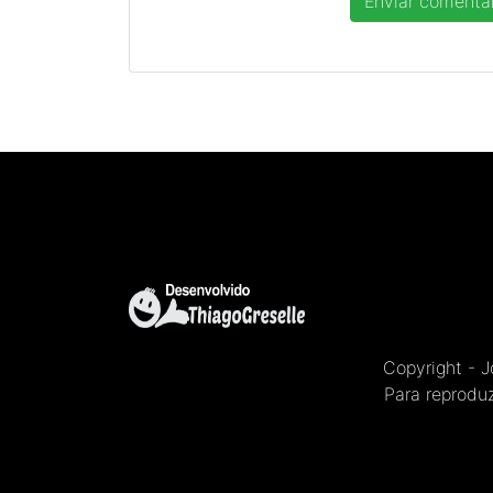
Copyright - 
Para reproduz