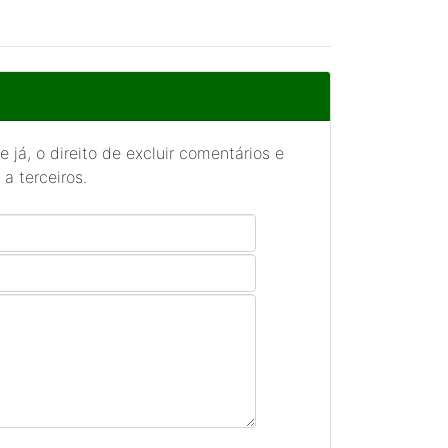
 já, o direito de excluir comentários e
a terceiros.