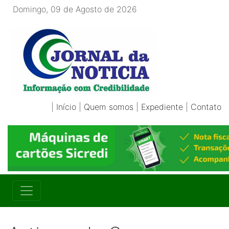
Domingo, 09 de Agosto de 2026
|
Início
|
Quem somos
|
Expediente
|
Contato