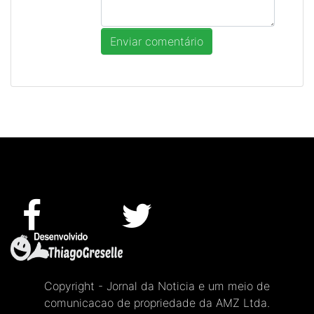
Copyright - Jornal da Noticia e um meio de
comunicacao de propriedade da AMZ Ltda.