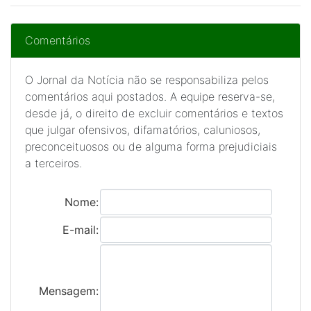
Comentários
O Jornal da Notícia não se responsabiliza pelos
comentários aqui postados. A equipe reserva-se,
desde já, o direito de excluir comentários e textos
que julgar ofensivos, difamatórios, caluniosos,
preconceituosos ou de alguma forma prejudiciais
a terceiros.
Nome:
E-mail:
Mensagem: