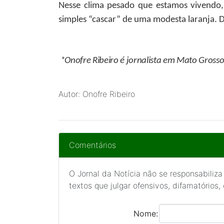
Nesse clima pesado que estamos vivendo,
simples “cascar” de uma modesta laranja. 
*Onofre Ribeiro
é jornalista em Mato Gross
Autor: Onofre Ribeiro
Comentários
O Jornal da Notícia não se responsabiliza
textos que julgar ofensivos, difamatórios,
Nome: