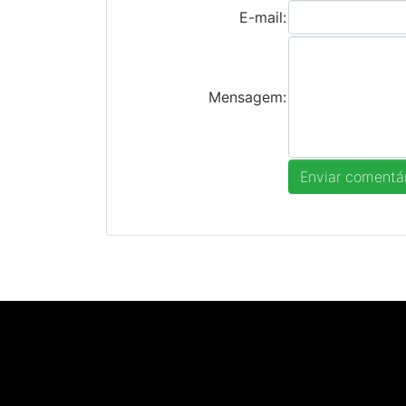
E-mail:
Mensagem: