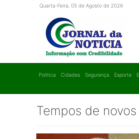
Quarta-Feira, 05 de Agosto de 2026
Politica
Cidades
Segurança
Esporte
Tempos de novos