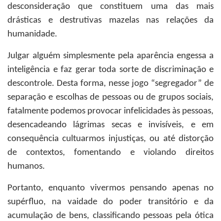
desconsideração que constituem uma das mais
drásticas e destrutivas mazelas nas relações da
humanidade.
Julgar alguém simplesmente pela aparência engessa a
inteligência e faz gerar toda sorte de discriminação e
descontrole. Desta forma, nesse jogo “segregador” de
separação e escolhas de pessoas ou de grupos sociais,
fatalmente podemos provocar infelicidades às pessoas,
desencadeando lágrimas secas e invisíveis, e em
consequência cultuarmos injustiças, ou até distorção
de contextos, fomentando e violando direitos
humanos.
Portanto, enquanto vivermos pensando apenas no
supérfluo, na vaidade do poder transitório e da
acumulação de bens, classificando pessoas pela ótica