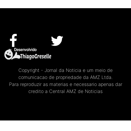
Copyright - Jornal da Noticia e um meio de
comunicacao de propriedade da AMZ Ltda.
Para reproduzir as materias e necessario apenas dar
credito a Central AMZ de Noticias