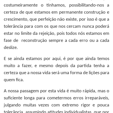
costumeiramente o tínhamos, possibilitando-nos a
certeza de que estamos em permanente construção e
crescimento, que perfeição não existe, por isso é que a
tolerância para com os que nos cercam nunca poderá
estar no limite da rejeição, pois todos nós estamos em
fase de reconstrução sempre a cada erro ou a cada
deslize.
E se ainda estamos por aqui, é por que ainda temos
muito a fazer, e mesmo depois da partida tenha a
certeza que a nossa vida será uma forma de lições para
quem fica.
A nossa passagem por esta vida é muito rápida, mas o
suficiente longa para cometermos erros irreparáveis,
julgando muitas vezes com extremo rigor e pouca
tolerância, assumindo atitudes individualistas, que por