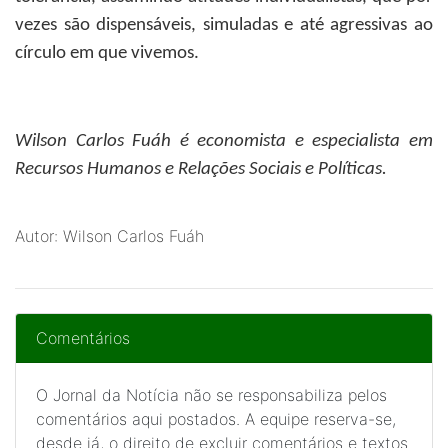
vezes são dispensáveis, simuladas e até agressivas ao
círculo em que vivemos.
Wilson Carlos Fuáh
é economista e especialista em
Recursos Humanos e Relações Sociais e Políticas.
Autor: Wilson Carlos Fuáh
Comentários
O Jornal da Notícia não se responsabiliza pelos
comentários aqui postados. A equipe reserva-se,
desde já, o direito de excluir comentários e textos