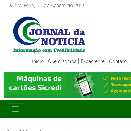
Quinta-Feira, 06 de Agosto de 2026
|
Início
|
Quem somos
|
Expediente
|
Contato