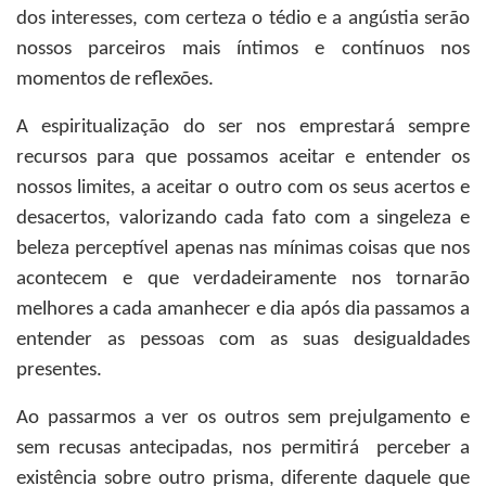
dos interesses, com certeza o tédio e a angústia serão
nossos parceiros mais íntimos e contínuos nos
momentos de reflexões.
A espiritualização do ser nos emprestará sempre
recursos para que possamos aceitar e entender os
nossos limites, a aceitar o outro com os seus acertos e
desacertos, valorizando cada fato com a singeleza e
beleza perceptível apenas nas mínimas coisas que nos
acontecem e que verdadeiramente nos tornarão
melhores a cada amanhecer e dia após dia passamos a
entender as pessoas com as suas desigualdades
presentes.
Ao passarmos a ver os outros sem prejulgamento e
sem recusas antecipadas, nos permitirá perceber a
existência sobre outro prisma, diferente daquele que