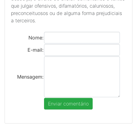
que julgar ofensivos, difamatórios, caluniosos,
preconceituosos ou de alguma forma prejudiciais
a terceiros.
Nome:
E-mail:
Mensagem: