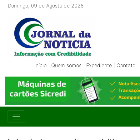
Domingo, 09 de Agosto de 2026
|
Início
|
Quem somos
|
Expediente
|
Contato