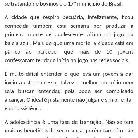
se tratando de bovinos é o 17° município do Brasil.
A cidade que respira pecuária, infelizmente, ficou
conhecida também esta semana por produzir a
primeira morte de adolescente vítima do jogo da
baleia azul. Mais do que uma morte, a cidade está em
pânico ao perceber que mais de 10 jovens
confessaram ter dado início ao jogo nas redes sociais.
É muito difícil entender o que leva um jovem a dar
início a este processo. Talvez o melhor exercício nem
seja buscar entender, pois pode ser complicado
alcançar. O ideal é justamente não julgar e sim orientar
e dar assistência.
A adolescência é uma fase de transição. Não se tem
mais os benefícios de ser criança, porém também não