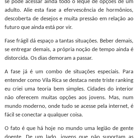
se pode acessar ainda todo o leque de opções de um
adulto. Alie esta fase a efervescência de hormônios,
descoberta de desejos e muita pressão em relação ao
futuro que ainda está por vir.
Fase frágil dá espaço a tantas situações. Beber demais,
se entregar demais, a própria noção de tempo ainda é
distorcida. Os dias demoram a passar.
A fase já é um combo de situações especiais. Para
entender como Vila Rica se destaca neste triste ranking
eu criei uma teoria bem simples. Cidades do interior
não oferecem muitas opções aos jovens. Mas, num
mundo moderno, onde tudo se acesse pela internet, é
fácil se conectar a qualquer coisa.
O fato é que há hoje no mundo uma legião de gente
doente. De um lado, jovens que não suportam as