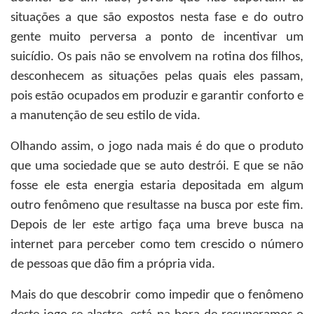
situações a que são expostos nesta fase e do outro
gente muito perversa a ponto de incentivar um
suicídio. Os pais não se envolvem na rotina dos filhos,
desconhecem as situações pelas quais eles passam,
pois estão ocupados em produzir e garantir conforto e
a manutenção de seu estilo de vida.
Olhando assim, o jogo nada mais é do que o produto
que uma sociedade que se auto destrói. E que se não
fosse ele esta energia estaria depositada em algum
outro fenômeno que resultasse na busca por este fim.
Depois de ler este artigo faça uma breve busca na
internet para perceber como tem crescido o número
de pessoas que dão fim a própria vida.
Mais do que descobrir como impedir que o fenômeno