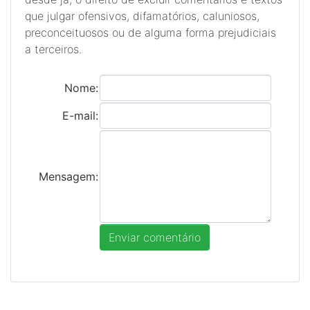
que julgar ofensivos, difamatórios, caluniosos,
preconceituosos ou de alguma forma prejudiciais
a terceiros.
Nome:
E-mail:
Mensagem: