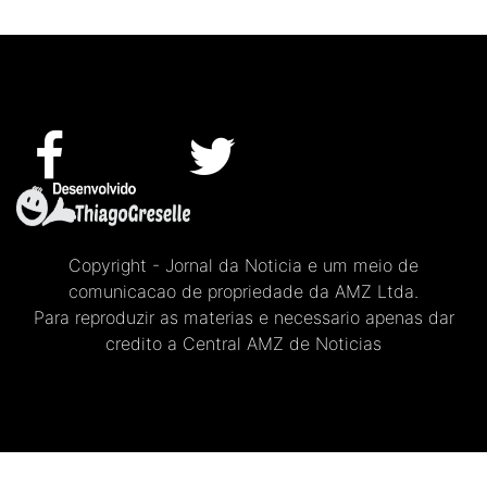
Copyright - Jornal da Noticia e um meio de
comunicacao de propriedade da AMZ Ltda.
Para reproduzir as materias e necessario apenas dar
credito a Central AMZ de Noticias