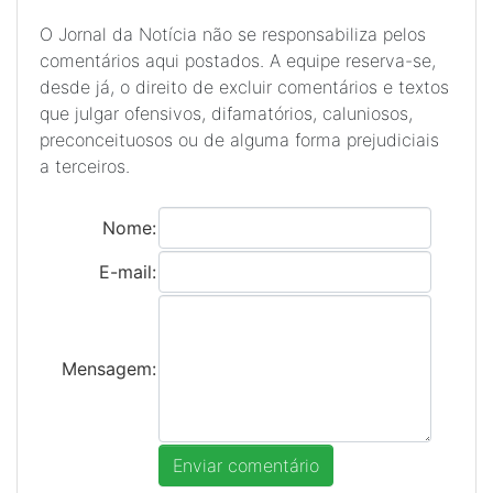
O Jornal da Notícia não se responsabiliza pelos
comentários aqui postados. A equipe reserva-se,
desde já, o direito de excluir comentários e textos
que julgar ofensivos, difamatórios, caluniosos,
preconceituosos ou de alguma forma prejudiciais
a terceiros.
Nome:
E-mail:
Mensagem: