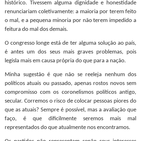
histórico. Tivessem alguma dignidade e honestidade
renunciariam coletivamente: a maioria por terem feito
o mal, e a pequena minoria por não terem impedido a
feitura do mal dos demais.
O congresso longe está de ter alguma solução ao país,
é antes um dos seus mais graves problemas, pois
legisla mais em causa própria do que para a nação.
Minha sugestão é que não se reeleja nenhum dos
políticos atuais ou passado, apenas rostos novos sem
compromisso com os coronelismos políticos antigo,
secular. Corremos o risco de colocar pessoas piores do
que as atuais? Sempre é possível, mas a avaliação que
faço, é que dificilmente seremos mais mal
representados do que atualmente nos encontramos.