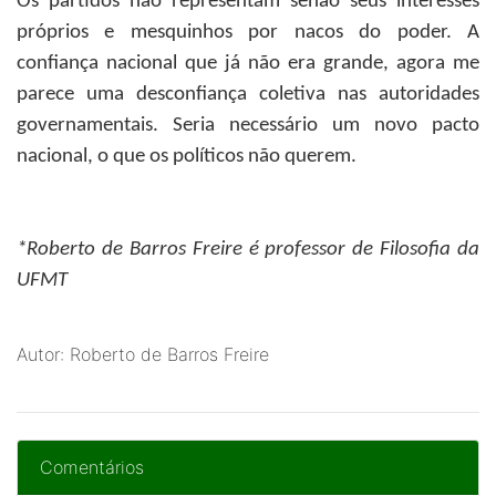
Os partidos não representam senão seus interesses
próprios e mesquinhos por nacos do poder. A
confiança nacional que já não era grande, agora me
parece uma desconfiança coletiva nas autoridades
governamentais. Seria necessário um novo pacto
nacional, o que os políticos não querem.
*Roberto de Barros Freire
é professor de Filosofia da
UFMT
Autor: Roberto de Barros Freire
Comentários