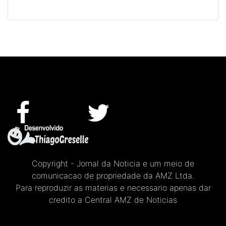
Copyright - Jornal da Noticia e um meio de
comunicacao de propriedade da AMZ Ltda.
Para reproduzir as materias e necessario apenas dar
credito a Central AMZ de Noticias