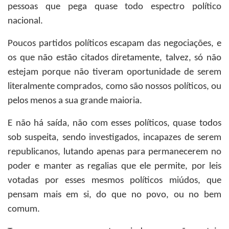
pessoas que pega quase todo espectro político
nacional.
Poucos partidos políticos escapam das negociações, e
os que não estão citados diretamente, talvez, só não
estejam porque não tiveram oportunidade de serem
literalmente comprados, como são nossos políticos, ou
pelos menos a sua grande maioria.
E não há saída, não com esses políticos, quase todos
sob suspeita, sendo investigados, incapazes de serem
republicanos, lutando apenas para permanecerem no
poder e manter as regalias que ele permite, por leis
votadas por esses mesmos políticos miúdos, que
pensam mais em si, do que no povo, ou no bem
comum.