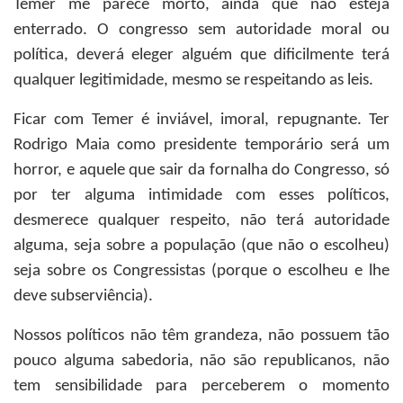
Temer me parece morto, ainda que não esteja
enterrado. O congresso sem autoridade moral ou
política, deverá eleger alguém que dificilmente terá
qualquer legitimidade, mesmo se respeitando as leis.
Ficar com Temer é inviável, imoral, repugnante. Ter
Rodrigo Maia como presidente temporário será um
horror, e aquele que sair da fornalha do Congresso, só
por ter alguma intimidade com esses políticos,
desmerece qualquer respeito, não terá autoridade
alguma, seja sobre a população (que não o escolheu)
seja sobre os Congressistas (porque o escolheu e lhe
deve subserviência).
Nossos políticos não têm grandeza, não possuem tão
pouco alguma sabedoria, não são republicanos, não
tem sensibilidade para perceberem o momento