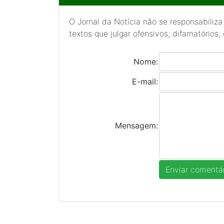
O Jornal da Notícia não se responsabiliza
textos que julgar ofensivos, difamatórios,
Nome:
E-mail:
Mensagem: