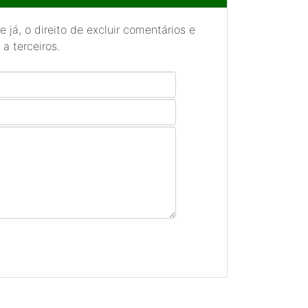
 já, o direito de excluir comentários e
a terceiros.