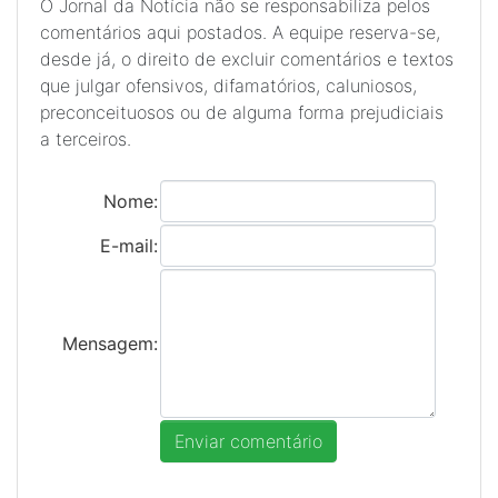
O Jornal da Notícia não se responsabiliza pelos
comentários aqui postados. A equipe reserva-se,
desde já, o direito de excluir comentários e textos
que julgar ofensivos, difamatórios, caluniosos,
preconceituosos ou de alguma forma prejudiciais
a terceiros.
Nome:
E-mail:
Mensagem: