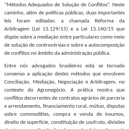
“Métodos Adequados de Solução de Conflitos”. Neste
caminho, além de políticas públicas, duas importantes
leis foram editadas: a chamada Reforma da
Arbitragem (Lei 13.129/15) e a Lei 13.140/15 que
dispõe sobre a mediação entre particulares como meio
de solução de controvérsias e sobre a autocomposição
de conflitos no âmbito da administração pública.
Entre nós advogados brasileiros está se tornado
consenso a aplicação destes métodos que envolvem
Conciliação, Mediação, Negociação e Arbitragem, no
contexto do Agronegócio. A prática mostra que
conflitos decorrentes de contratos agrários de parceria
e arrendamento, financiamento rural, mútuo, disputas
sobre commodities, compra e venda de insumos,
direito de superfície, constituição de usufruto, divisões