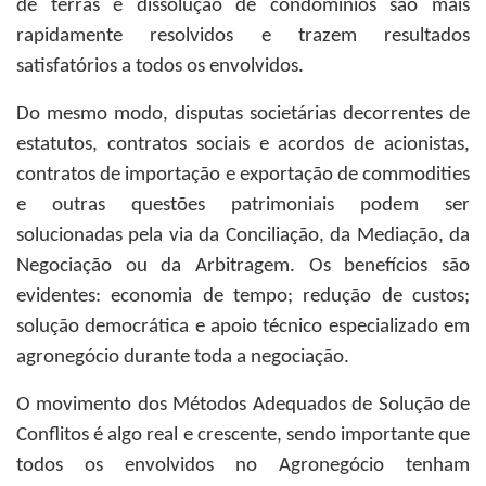
de terras e dissolução de condomínios são mais
rapidamente resolvidos e trazem resultados
satisfatórios a todos os envolvidos.
Do mesmo modo, disputas societárias decorrentes de
estatutos, contratos sociais e acordos de acionistas,
contratos de importação e exportação de commodities
e outras questões patrimoniais podem ser
solucionadas pela via da Conciliação, da Mediação, da
Negociação ou da Arbitragem. Os benefícios são
evidentes: economia de tempo; redução de custos;
solução democrática e apoio técnico especializado em
agronegócio durante toda a negociação.
O movimento dos Métodos Adequados de Solução de
Conflitos é algo real e crescente, sendo importante que
todos os envolvidos no Agronegócio tenham