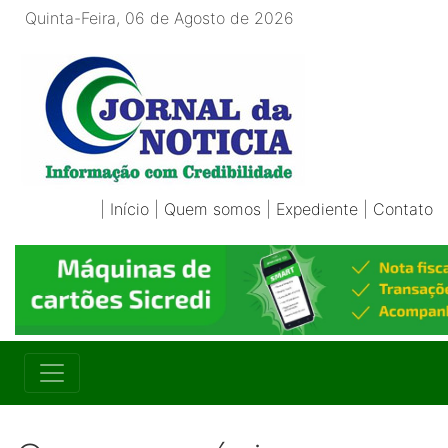
Quinta-Feira, 06 de Agosto de 2026
|
Início
|
Quem somos
|
Expediente
|
Contato