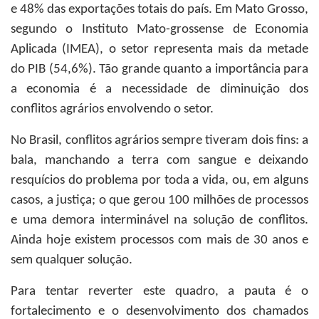
e 48% das exportações totais do país. Em Mato Grosso,
segundo o Instituto Mato-grossense de Economia
Aplicada (IMEA), o setor representa mais da metade
do PIB (54,6%). Tão grande quanto a importância para
a economia é a necessidade de diminuição dos
conflitos agrários envolvendo o setor.
No Brasil, conflitos agrários sempre tiveram dois fins: a
bala, manchando a terra com sangue e deixando
resquícios do problema por toda a vida, ou, em alguns
casos, a justiça; o que gerou 100 milhões de processos
e uma demora interminável na solução de conflitos.
Ainda hoje existem processos com mais de 30 anos e
sem qualquer solução.
Para tentar reverter este quadro, a pauta é o
fortalecimento e o desenvolvimento dos chamados