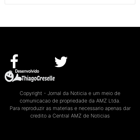
Copyright - Jornal da Noticia e um meio de
comunicacao de propriedade da AMZ Ltda.
Para reproduzir as materias e necessario apenas dar
credito a Central AMZ de Noticias