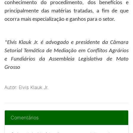
conhecimento do procedimento, dos benefícios e
principalmente das matérias tratadas, a fim de que
ocorra mais especialização e ganhos para o setor.
*
Elvis Klauk Jr.
é advogado e presidente da Câmara
Setorial Temática de Mediação em Conflitos Agrários
e Fundiários da Assembleia Legislativa de Mato
Grosso
Autor: Elvis Klauk Jr.
Comentários