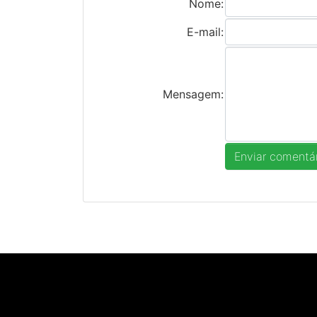
Nome:
E-mail:
Mensagem: