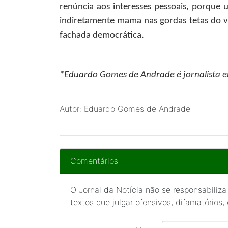
renúncia aos interesses pessoais, porqu
indiretamente mama nas gordas tetas do ve
fachada democrática.
*
Eduardo Gomes de Andrade
é jornalista
Autor: Eduardo Gomes de Andrade
Comentários
O Jornal da Notícia não se responsabiliza
textos que julgar ofensivos, difamatórios,