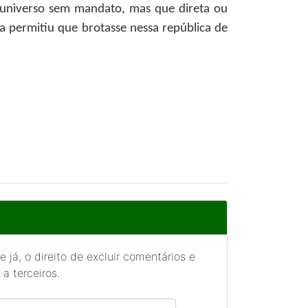
 universo sem mandato, mas que direta ou
a permitiu que brotasse nessa república de
 já, o direito de excluir comentários e
a terceiros.