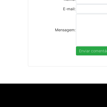
E-mail:
Mensagem: