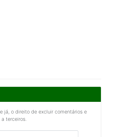
 já, o direito de excluir comentários e
a terceiros.