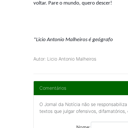
voltar. Pare o mundo, quero descer!
*Licio Antonio Malheiros
é geógrafo
Autor: Licio Antonio Malheiros
Comentários
O Jornal da Notícia não se responsabiliza
textos que julgar ofensivos, difamatórios,
Nome: