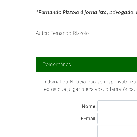
*Fernando Rizzolo
é jornalista,
advogado,
Autor: Fernando Rizzolo
Comentários
O Jornal da Notícia não se responsabiliza
textos que julgar ofensivos, difamatórios,
Nome:
E-mail: