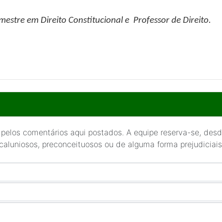
mestre em Direito Constitucional e Professor de Direito.
 pelos comentários aqui postados. A equipe reserva-se, desde
 caluniosos, preconceituosos ou de alguma forma prejudiciais 