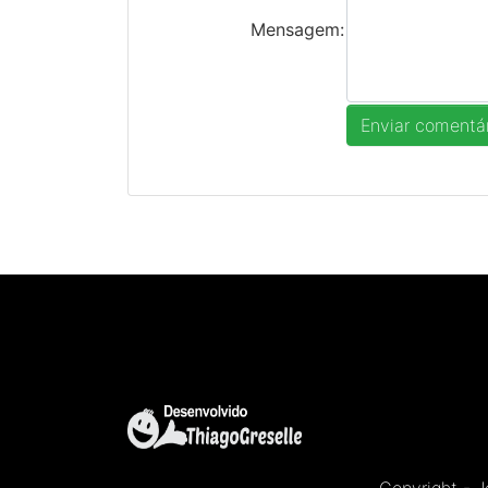
Mensagem: