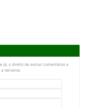
 já, o direito de excluir comentários e
a terceiros.