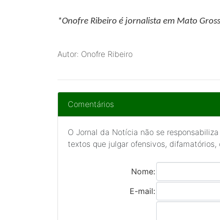
*Onofre Ribeiro
é jornalista em Mato Gros
Autor: Onofre Ribeiro
Comentários
O Jornal da Notícia não se responsabiliza
textos que julgar ofensivos, difamatórios,
Nome:
E-mail: