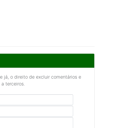
 já, o direito de excluir comentários e
a terceiros.