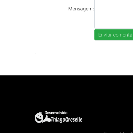
Mensagem: