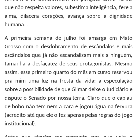
que não respeita valores, subestima inteligência, fere a
alma, dilacera corações, avança sobre a dignidade
humana...
A primeira semana de julho foi amarga em Mato
Grosso com o desdobramento de escândalos e mais
escândalos que já não escandalizam mais a ninguém,
tamanha a desfaçatez de seus protagonistas. Mesmo
assim, esse primeiro quarto do mês em curso reservou
pra mim uma luz na fresta da vida: a especulação
sobre a possibilidade de que Gilmar deixe o Judiciário e
dispute o Senado por nossa terra. Claro que o capiau
de bobo não tem nem a cara e jogou água na fervura
(acredito até que ele o fez apenas pelas regras do jogo
institucional).