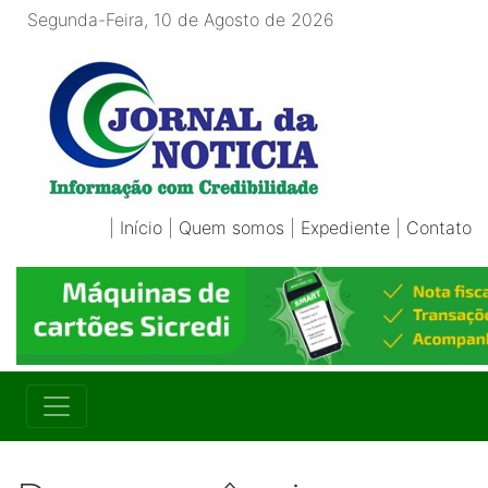
Segunda-Feira, 10 de Agosto de 2026
|
Início
|
Quem somos
|
Expediente
|
Contato