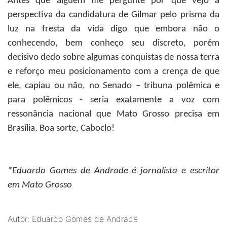
Antes que alguém me pergunte por que vejo a
perspectiva da candidatura de Gilmar pelo prisma da
luz na fresta da vida digo que embora não o
conhecendo, bem conheço seu discreto, porém
decisivo dedo sobre algumas conquistas de nossa terra
e reforço meu posicionamento com a crença de que
ele, capiau ou não, no Senado – tribuna polêmica e
para polêmicos - seria exatamente a voz com
ressonância nacional que Mato Grosso precisa em
Brasília. Boa sorte, Caboclo!
*Eduardo Gomes de Andrade
é jornalista e escritor
em Mato Grosso
Autor: Eduardo Gomes de Andrade