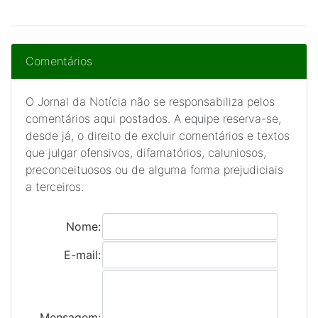
Comentários
O Jornal da Notícia não se responsabiliza pelos
comentários aqui postados. A equipe reserva-se,
desde já, o direito de excluir comentários e textos
que julgar ofensivos, difamatórios, caluniosos,
preconceituosos ou de alguma forma prejudiciais
a terceiros.
Nome:
E-mail:
Mensagem: