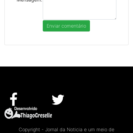
Copyright - Jornal da Noticia e um meio de