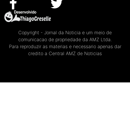
Copyright - Jornal da Noticia e um meio de
comunicacao de propriedade da AMZ Ltda.
Para reproduzir as materias e necessario apenas dar
credito a Central AMZ de Noticias