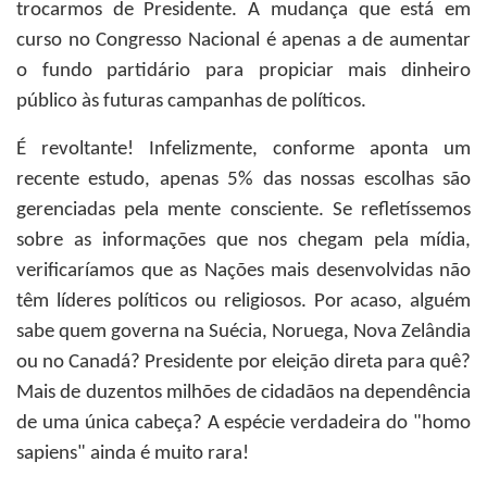
trocarmos de Presidente. A mudança que está em
curso no Congresso Nacional é apenas a de aumentar
o fundo partidário para propiciar mais dinheiro
público às futuras campanhas de políticos.
É revoltante! Infelizmente, conforme aponta um
recente estudo, apenas 5% das nossas escolhas são
gerenciadas pela mente consciente. Se refletíssemos
sobre as informações que nos chegam pela mídia,
verificaríamos que as Nações mais desenvolvidas não
têm líderes políticos ou religiosos. Por acaso, alguém
sabe quem governa na Suécia, Noruega, Nova Zelândia
ou no Canadá? Presidente por eleição direta para quê?
Mais de duzentos milhões de cidadãos na dependência
de uma única cabeça? A espécie verdadeira do "homo
sapiens" ainda é muito rara!