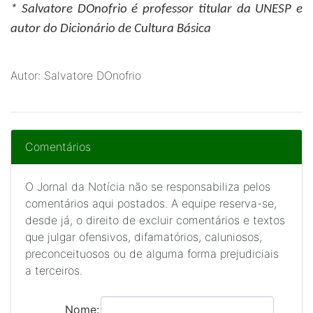
* Salvatore DOnofrio
é professor titular da UNESP e
autor do Dicionário de Cultura Básica
Autor: Salvatore DOnofrio
Comentários
O Jornal da Notícia não se responsabiliza pelos
comentários aqui postados. A equipe reserva-se,
desde já, o direito de excluir comentários e textos
que julgar ofensivos, difamatórios, caluniosos,
preconceituosos ou de alguma forma prejudiciais
a terceiros.
Nome: