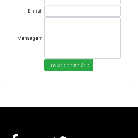
E-mail:
Mensagem: