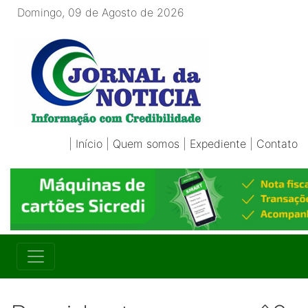
Domingo, 09 de Agosto de 2026
|
Início
|
Quem somos
|
Expediente
|
Contato