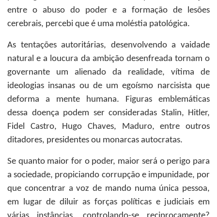
entre o abuso do poder e a formação de lesões
cerebrais, percebi que é uma moléstia patológica.
As tentações autoritárias, desenvolvendo a vaidade
natural e a loucura da ambição desenfreada tornam o
governante um alienado da realidade, vítima de
ideologias insanas ou de um egoísmo narcisista que
deforma a mente humana. Figuras emblemáticas
dessa doença podem ser consideradas Stalin, Hitler,
Fidel Castro, Hugo Chaves, Maduro, entre outros
ditadores, presidentes ou monarcas autocratas.
Se quanto maior for o poder, maior será o perigo para
a sociedade, propiciando corrupção e impunidade, por
que concentrar a voz de mando numa única pessoa,
em lugar de diluir as forças políticas e judiciais em
várias instâncias, controlando-se reciprocamente?