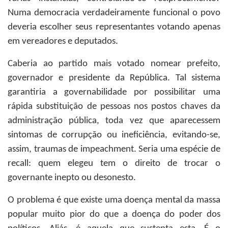
Numa democracia verdadeiramente funcional o povo
deveria escolher seus representantes votando apenas
em vereadores e deputados.
Caberia ao partido mais votado nomear prefeito,
governador e presidente da República. Tal sistema
garantiria a governabilidade por possibilitar uma
rápida substituição de pessoas nos postos chaves da
administração pública, toda vez que aparecessem
sintomas de corrupção ou ineficiência, evitando-se,
assim, traumas de impeachment. Seria uma espécie de
recall: quem elegeu tem o direito de trocar o
governante inepto ou desonesto.
O problema é que existe uma doença mental da massa
popular muito pior do que a doença do poder dos