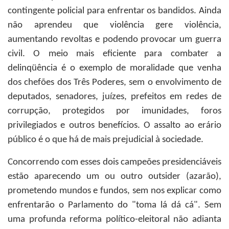
contingente policial para enfrentar os bandidos. Ainda
não aprendeu que violência gere violência,
aumentando revoltas e podendo provocar um guerra
civil. O meio mais eficiente para combater a
delinqüência é o exemplo de moralidade que venha
dos chefões dos Três Poderes, sem o envolvimento de
deputados, senadores, juízes, prefeitos em redes de
corrupção, protegidos por imunidades, foros
privilegiados e outros benefícios. O assalto ao erário
público é o que há de mais prejudicial à sociedade.
Concorrendo com esses dois campeões presidenciáveis
estão aparecendo um ou outro outsider (azarão),
prometendo mundos e fundos, sem nos explicar como
enfrentarão o Parlamento do "toma lá dá cá". Sem
uma profunda reforma político-eleitoral não adianta