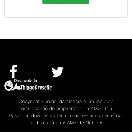
Copyright - Jornal da Noticia e um meio de
comunicacao de propriedade da AMZ Ltda.
Para reproduzir as materias e necessario apenas dar
credito a Central AMZ de Noticias