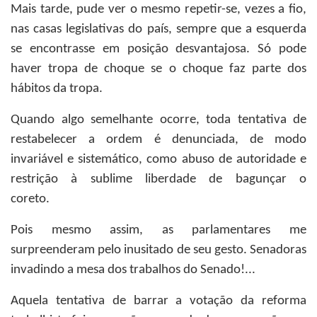
Mais tarde, pude ver o mesmo repetir-se, vezes a fio,
nas casas legislativas do país, sempre que a esquerda
se encontrasse em posição desvantajosa. Só pode
haver tropa de choque se o choque faz parte dos
hábitos da tropa.
Quando algo semelhante ocorre, toda tentativa de
restabelecer a ordem é denunciada, de modo
invariável e sistemático, como abuso de autoridade e
restrição à sublime liberdade de bagunçar o
coreto.
Pois mesmo assim, as parlamentares me
surpreenderam pelo inusitado de seu gesto. Senadoras
invadindo a mesa dos trabalhos do Senado!...
Aquela tentativa de barrar a votação da reforma