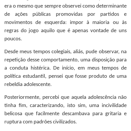
era o mesmo que sempre observei como determinante
de ações públicas promovidas por partidos e
movimentos de esquerda: impor à maioria ou às
regras do jogo aquilo que é apenas vontade de uns
poucos.
Desde meus tempos colegiais, aliás, pude observar, na
repetição desse comportamento, uma disposição para
a conduta histérica. De início, em meus tempos de
política estudantil, pensei que fosse produto de uma
rebeldia adolescente.
Posteriormente, percebi que aquela adolescência não
tinha fim, caracterizando, isto sim, uma incivilidade
belicosa que facilmente descambava para gritaria e
ruptura com padrões civilizados.