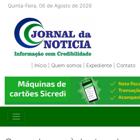
Quinta-Feira, 06 de Agosto de 2026
|
Início
|
Quem somos
|
Expediente
|
Contato