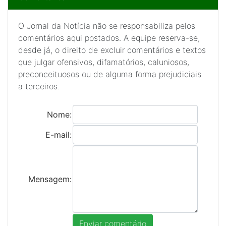
O Jornal da Notícia não se responsabiliza pelos
comentários aqui postados. A equipe reserva-se,
desde já, o direito de excluir comentários e textos
que julgar ofensivos, difamatórios, caluniosos,
preconceituosos ou de alguma forma prejudiciais
a terceiros.
Nome:
E-mail:
Mensagem: