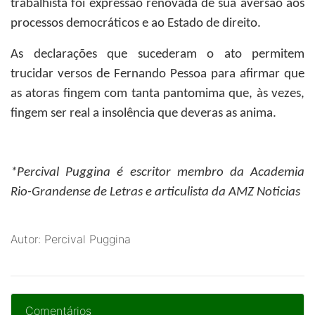
trabalhista foi expressão renovada de sua aversão aos
processos democráticos e ao Estado de direito.
As declarações que sucederam o ato permitem
trucidar versos de Fernando Pessoa para afirmar que
as atoras fingem com tanta pantomima que, às vezes,
fingem ser real a insolência que deveras as anima.
*Percival Puggina
é escritor membro da Academia
Rio-Grandense de Letras e articulista da AMZ Noticias
Autor: Percival Puggina
Comentários