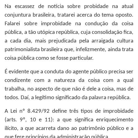
Na escassez de notícia sobre probidade na atual
conjuntura brasileira, tratarei acerca do tema oposto.
Falarei sobre improbidade na condução da coisa
pública, a tão utópica república, cuja consolidação fica,
a cada dia, mais prejudicada pela arraigada cultura
patrimonialista brasileira que, infelizmente, ainda trata
coisa pública como se fosse particular.
É evidente que a conduta do agente público precisa ser
condizente com a natureza da coisa com a qual
trabalha, no aspecto de que não é dele a coisa, mas de
todos. Daí, a legítimo significado da palavra república.
A Lei nº 8.429/92 define três tipos de improbidade
(arts. 9º, 10 e 11): a que significa enriquecimento
ilícito, a que acarreta dano ao patrimônio público e a
que fere princípios da administração pública.