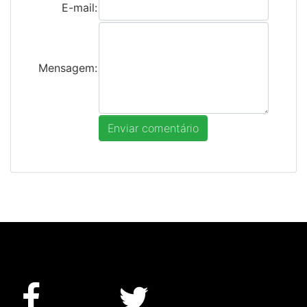
E-mail:
Mensagem: