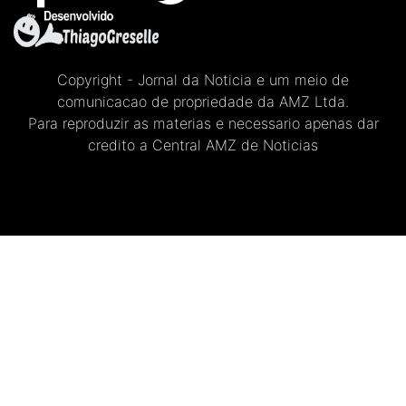
Copyright - Jornal da Noticia e um meio de
comunicacao de propriedade da AMZ Ltda.
Para reproduzir as materias e necessario apenas dar
credito a Central AMZ de Noticias