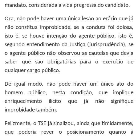
mandato, considerada a vida pregressa do candidato.
Ora, não pode haver uma única lesão ao erário que já
não constitua improbidade, se a conduta foi dolosa,
isto é, se houve intenção do agente público, isto é,
segundo entendimento da Justiça (jurisprudência), se
o agente público não observou as cautelas que devia
saber que são obrigatórias para o exercício de
qualquer cargo público.
De igual modo, não pode haver um único ato do
homem público, nesta condição, que implique
enriquecimento ilícito que já não signifique
improbidade também.
Felizmente, o TSE já sinalizou, ainda que timidamente,
que poderia rever o posicionamento quanto à