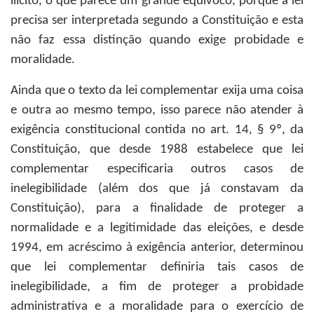
ilícito, o que parece um grande equívoco, porque a lei
precisa ser interpretada segundo a Constituição e esta
não faz essa distinção quando exige probidade e
moralidade.
Ainda que o texto da lei complementar exija uma coisa
e outra ao mesmo tempo, isso parece não atender à
exigência constitucional contida no art. 14, § 9º, da
Constituição, que desde 1988 estabelece que lei
complementar especificaria outros casos de
inelegibilidade (além dos que já constavam da
Constituição), para a finalidade de proteger a
normalidade e a legitimidade das eleições, e desde
1994, em acréscimo à exigência anterior, determinou
que lei complementar definiria tais casos de
inelegibilidade, a fim de proteger a probidade
administrativa e a moralidade para o exercício de