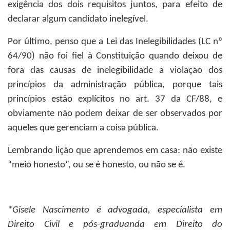
exigência dos dois requisitos juntos, para efeito de
declarar algum candidato inelegível.
Por último, penso que a Lei das Inelegibilidades (LC nº
64/90) não foi fiel à Constituição quando deixou de
fora das causas de inelegibilidade a violação dos
princípios da administração pública, porque tais
princípios estão explícitos no art. 37 da CF/88, e
obviamente não podem deixar de ser observados por
aqueles que gerenciam a coisa pública.
Lembrando lição que aprendemos em casa: não existe
“meio honesto”, ou se é honesto, ou não se é.
*Gisele Nascimento
é advogada, especialista em
Direito Civil e pós-graduanda em Direito do