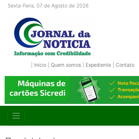
Sexta-Feira, 07 de Agosto de 2026
|
Início
|
Quem somos
|
Expediente
|
Contato