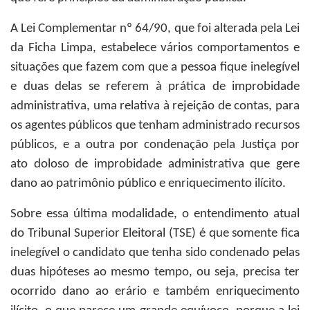
A Lei Complementar nº 64/90, que foi alterada pela Lei
da Ficha Limpa, estabelece vários comportamentos e
situações que fazem com que a pessoa fique inelegível
e duas delas se referem à prática de improbidade
administrativa, uma relativa à rejeição de contas, para
os agentes públicos que tenham administrado recursos
públicos, e a outra por condenação pela Justiça por
ato doloso de improbidade administrativa que gere
dano ao patrimônio público e enriquecimento ilícito.
Sobre essa última modalidade, o entendimento atual
do Tribunal Superior Eleitoral (TSE) é que somente fica
inelegível o candidato que tenha sido condenado pelas
duas hipóteses ao mesmo tempo, ou seja, precisa ter
ocorrido dano ao erário e também enriquecimento