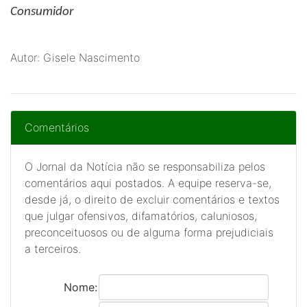
Consumidor
Autor: Gisele Nascimento
Comentários
O Jornal da Notícia não se responsabiliza pelos
comentários aqui postados. A equipe reserva-se,
desde já, o direito de excluir comentários e textos
que julgar ofensivos, difamatórios, caluniosos,
preconceituosos ou de alguma forma prejudiciais
a terceiros.
Nome: