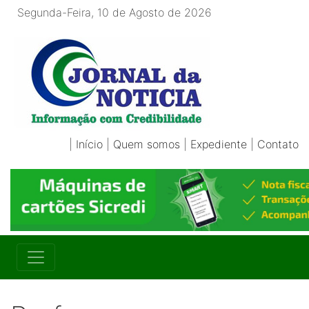
Segunda-Feira, 10 de Agosto de 2026
|
Início
|
Quem somos
|
Expediente
|
Contato