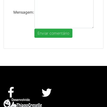
Mensagem: