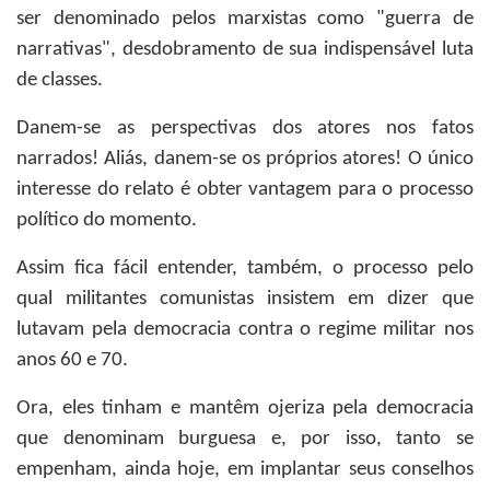
ser denominado pelos marxistas como "guerra de
narrativas", desdobramento de sua indispensável luta
de classes.
Danem-se as perspectivas dos atores nos fatos
narrados! Aliás, danem-se os próprios atores! O único
interesse do relato é obter vantagem para o processo
político do momento.
Assim fica fácil entender, também, o processo pelo
qual militantes comunistas insistem em dizer que
lutavam pela democracia contra o regime militar nos
anos 60 e 70.
Ora, eles tinham e mantêm ojeriza pela democracia
que denominam burguesa e, por isso, tanto se
empenham, ainda hoje, em implantar seus conselhos