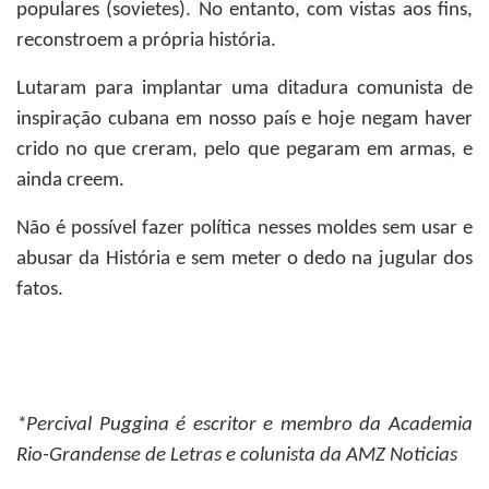
populares (sovietes). No entanto, com vistas aos fins,
reconstroem a própria história.
Lutaram para implantar uma ditadura comunista de
inspiração cubana em nosso país e hoje negam haver
crido no que creram, pelo que pegaram em armas, e
ainda creem.
Não é possível fazer política nesses moldes sem usar e
abusar da História e sem meter o dedo na jugular dos
fatos.
*Percival Puggina
é escritor e membro da Academia
Rio-Grandense de Letras e colunista da AMZ Noticias