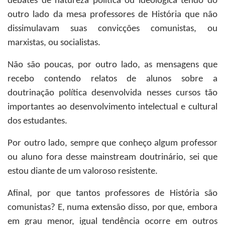
debates de natureza política ou ideológica tendo do
outro lado da mesa professores de História que não
dissimulavam suas convicções comunistas, ou
marxistas, ou socialistas.
Não são poucas, por outro lado, as mensagens que
recebo contendo relatos de alunos sobre a
doutrinação política desenvolvida nesses cursos tão
importantes ao desenvolvimento intelectual e cultural
dos estudantes.
Por outro lado, sempre que conheço algum professor
ou aluno fora desse mainstream doutrinário, sei que
estou diante de um valoroso resistente.
Afinal, por que tantos professores de História são
comunistas? E, numa extensão disso, por que, embora
em grau menor, igual tendência ocorre em outros