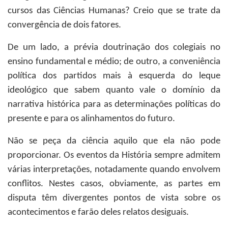
cursos das Ciências Humanas? Creio que se trate da
convergência de dois fatores.
De um lado, a prévia doutrinação dos colegiais no
ensino fundamental e médio; de outro, a conveniência
política dos partidos mais à esquerda do leque
ideológico que sabem quanto vale o domínio da
narrativa histórica para as determinações políticas do
presente e para os alinhamentos do futuro.
Não se peça da ciência aquilo que ela não pode
proporcionar. Os eventos da História sempre admitem
várias interpretações, notadamente quando envolvem
conflitos. Nestes casos, obviamente, as partes em
disputa têm divergentes pontos de vista sobre os
acontecimentos e farão deles relatos desiguais.