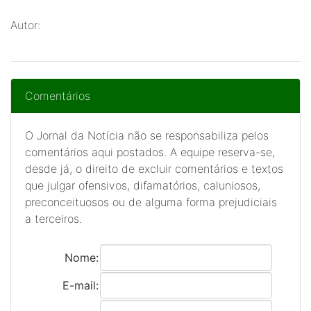
Autor:
Comentários
O Jornal da Notícia não se responsabiliza pelos
comentários aqui postados. A equipe reserva-se,
desde já, o direito de excluir comentários e textos
que julgar ofensivos, difamatórios, caluniosos,
preconceituosos ou de alguma forma prejudiciais
a terceiros.
Nome:
E-mail: