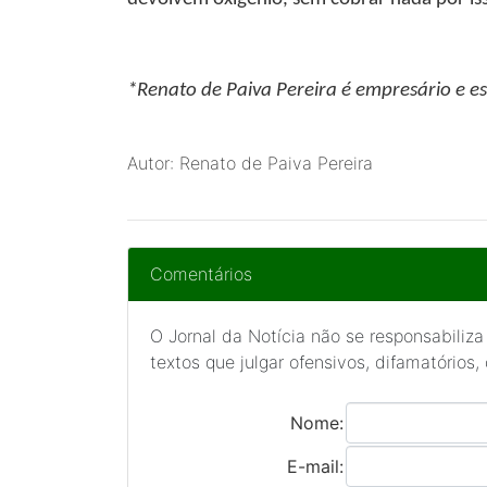
*Renato de Paiva Pereira
é empresário e es
Autor: Renato de Paiva Pereira
Comentários
O Jornal da Notícia não se responsabiliza
textos que julgar ofensivos, difamatórios,
Nome:
E-mail: