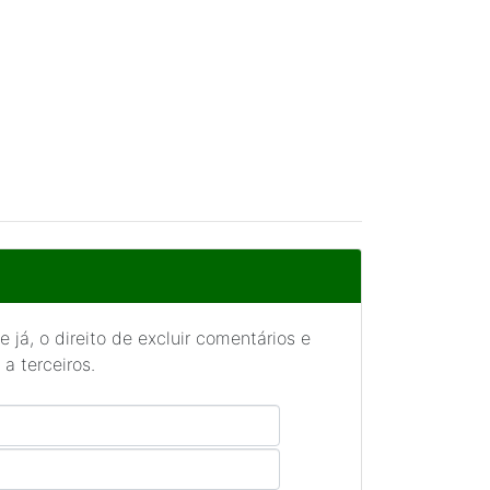
 já, o direito de excluir comentários e
a terceiros.