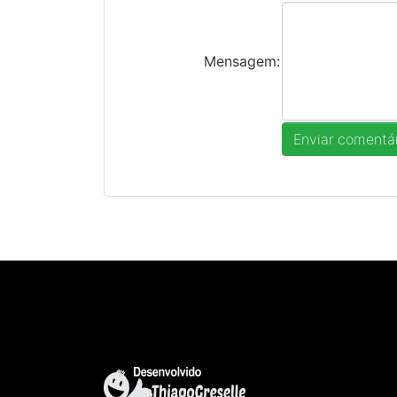
Mensagem: