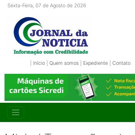
Sexta-Feira, 07 de Agosto de 2026
|
Início
|
Quem somos
|
Expediente
|
Contato