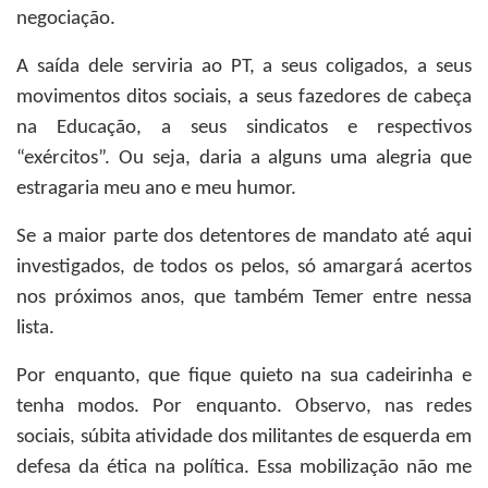
negociação.
A saída dele serviria ao PT, a seus coligados, a seus
movimentos ditos sociais, a seus fazedores de cabeça
na Educação, a seus sindicatos e respectivos
“exércitos”. Ou seja, daria a alguns uma alegria que
estragaria meu ano e meu humor.
Se a maior parte dos detentores de mandato até aqui
investigados, de todos os pelos, só amargará acertos
nos próximos anos, que também Temer entre nessa
lista.
Por enquanto, que fique quieto na sua cadeirinha e
tenha modos. Por enquanto. Observo, nas redes
sociais, súbita atividade dos militantes de esquerda em
defesa da ética na política. Essa mobilização não me