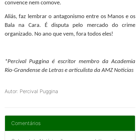
convence nem comove.
Aliás, faz lembrar o antagonismo entre os Manos e os
Bala na Cara. É disputa pelo mercado do crime
organizado. No ano que vem, fora todos eles!
*Percival Puggina
é escritor membro da Academia
Rio-Grandense de Letras e articulista da AMZ Noticias
Autor: Percival Puggina
Comentários