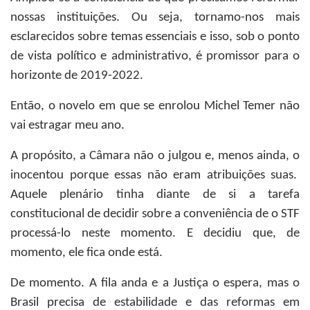
nossas instituições. Ou seja, tornamo-nos mais
esclarecidos sobre temas essenciais e isso, sob o ponto
de vista político e administrativo, é promissor para o
horizonte de 2019-2022.
Então, o novelo em que se enrolou Michel Temer não
vai estragar meu ano.
A propósito, a Câmara não o julgou e, menos ainda, o
inocentou porque essas não eram atribuições suas.
Aquele plenário tinha diante de si a tarefa
constitucional de decidir sobre a conveniência de o STF
processá-lo neste momento. E decidiu que, de
momento, ele fica onde está.
De momento. A fila anda e a Justiça o espera, mas o
Brasil precisa de estabilidade e das reformas em