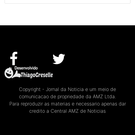
Copyright - Jornal da Noticia e um meio de
comunicacao de propriedade da AMZ Ltda.
Para reproduzir as materias e necessario apenas dar
credito a Central AMZ de Noticias