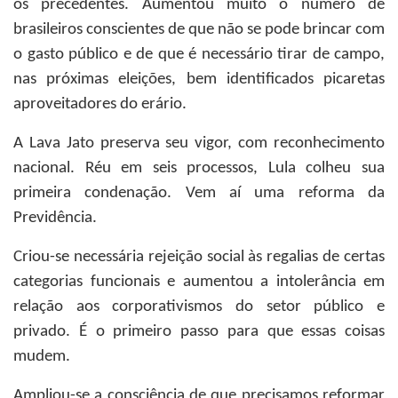
os precedentes. Aumentou muito o número de
brasileiros conscientes de que não se pode brincar com
o gasto público e de que é necessário tirar de campo,
nas próximas eleições, bem identificados picaretas
aproveitadores do erário.
A Lava Jato preserva seu vigor, com reconhecimento
nacional. Réu em seis processos, Lula colheu sua
primeira condenação. Vem aí uma reforma da
Previdência.
Criou-se necessária rejeição social às regalias de certas
categorias funcionais e aumentou a intolerância em
relação aos corporativismos do setor público e
privado. É o primeiro passo para que essas coisas
mudem.
Ampliou-se a consciência de que precisamos reformar