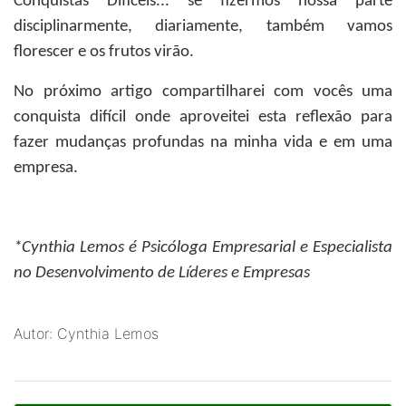
Conquistas Difíceis... se fizermos nossa parte
disciplinarmente, diariamente, também vamos
florescer e os frutos virão.
No próximo artigo compartilharei com vocês uma
conquista difícil onde aproveitei esta reflexão para
fazer mudanças profundas na minha vida e em uma
empresa.
*Cynthia Lemos
é Psicóloga Empresarial e Especialista
no Desenvolvimento de Líderes e Empresas
Autor: Cynthia Lemos