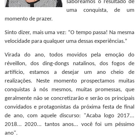
saboreamos o resultado de
uma conquista, de um
momento de prazer.
Sinto dizer, mais uma vez: “O tempo passa! Na mesma
velocidade para qualquer uma dessas experiências.”
Virada do ano, todos movidos pela emoção do
réveillon, dos ding-dongs natalinos, dos fogos de
artifício, estamos a desejar um ano cheio de
realizações. Neste momento prospectamos muitas
conquistas à nós mesmos, muitas promessas, que
geralmente não se concretizarão e serão os principais
convidados e protagonistas da próxima festa de final
de ano, com aquele discurso: "Acaba logo 2017...
2018... 2020... tantos anos... você foi um péssimo
ano".