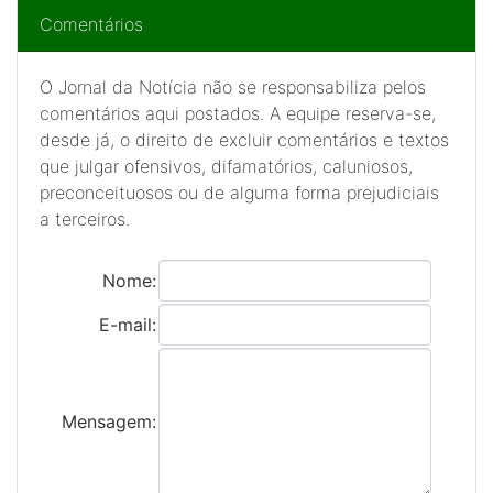
Comentários
O Jornal da Notícia não se responsabiliza pelos
comentários aqui postados. A equipe reserva-se,
desde já, o direito de excluir comentários e textos
que julgar ofensivos, difamatórios, caluniosos,
preconceituosos ou de alguma forma prejudiciais
a terceiros.
Nome:
E-mail:
Mensagem: