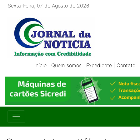
Sexta-Feira, 07 de Agosto de 2026
|
Início
|
Quem somos
|
Expediente
|
Contato