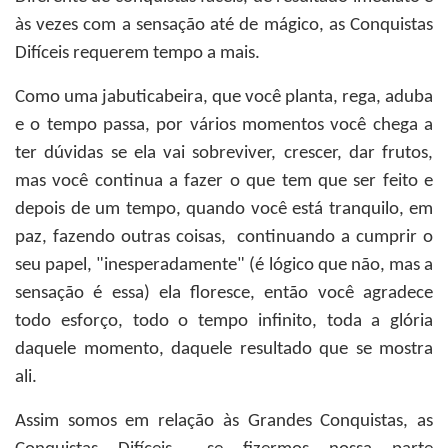
às vezes com a sensação até de mágico, as Conquistas
Difíceis requerem tempo a mais.
Como uma jabuticabeira, que você planta, rega, aduba
e o tempo passa, por vários momentos você chega a
ter dúvidas se ela vai sobreviver, crescer, dar frutos,
mas você continua a fazer o que tem que ser feito e
depois de um tempo, quando você está tranquilo, em
paz, fazendo outras coisas, continuando a cumprir o
seu papel, "inesperadamente" (é lógico que não, mas a
sensação é essa) ela floresce, então você agradece
todo esforço, todo o tempo infinito, toda a glória
daquele momento, daquele resultado que se mostra
ali.
Assim somos em relação às Grandes Conquistas, as