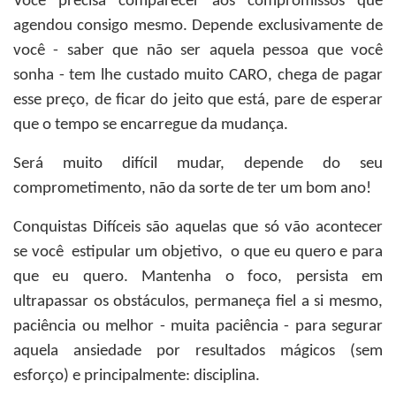
Você precisa comparecer aos compromissos que
agendou consigo mesmo. Depende exclusivamente de
você - saber que não ser aquela pessoa que você
sonha - tem lhe custado muito CARO, chega de pagar
esse preço, de ficar do jeito que está, pare de esperar
que o tempo se encarregue da mudança.
Será muito difícil mudar, depende do seu
comprometimento, não da sorte de ter um bom ano!
Conquistas Difíceis são aquelas que só vão acontecer
se você estipular um objetivo, o que eu quero e para
que eu quero. Mantenha o foco, persista em
ultrapassar os obstáculos, permaneça fiel a si mesmo,
paciência ou melhor - muita paciência - para segurar
aquela ansiedade por resultados mágicos (sem
esforço) e principalmente: disciplina.