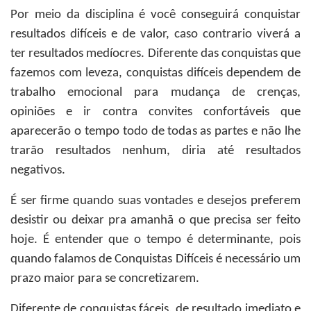
Por meio da disciplina é você conseguirá conquistar
resultados difíceis e de valor, caso contrario viverá a
ter resultados medíocres. Diferente das conquistas que
fazemos com leveza, conquistas difíceis dependem de
trabalho emocional para mudança de crenças,
opiniões e ir contra convites confortáveis que
aparecerão o tempo todo de todas as partes e não lhe
trarão resultados nenhum, diria até resultados
negativos.
É ser firme quando suas vontades e desejos preferem
desistir ou deixar pra amanhã o que precisa ser feito
hoje. É entender que o tempo é determinante, pois
quando falamos de Conquistas Difíceis é necessário um
prazo maior para se concretizarem.
Diferente de conquistas fáceis, de resultado imediato e