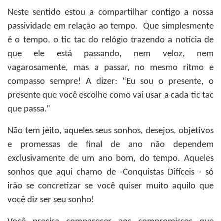
Neste sentido estou a compartilhar contigo a nossa
passividade em relação ao tempo. Que simplesmente
é o tempo, o tic tac do relógio trazendo a notícia de
que ele está passando, nem veloz, nem
vagarosamente, mas a passar, no mesmo ritmo e
compasso sempre! A dizer: “Eu sou o presente, o
presente que você escolhe como vai usar a cada tic tac
que passa.”
Não tem jeito, aqueles seus sonhos, desejos, objetivos
e promessas de final de ano não dependem
exclusivamente de um ano bom, do tempo. Aqueles
sonhos que aqui chamo de -Conquistas Difíceis - só
irão se concretizar se você quiser muito aquilo que
você diz ser seu sonho!