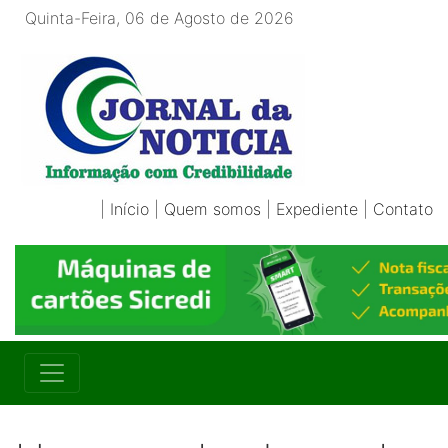
Quinta-Feira, 06 de Agosto de 2026
|
Início
|
Quem somos
|
Expediente
|
Contato