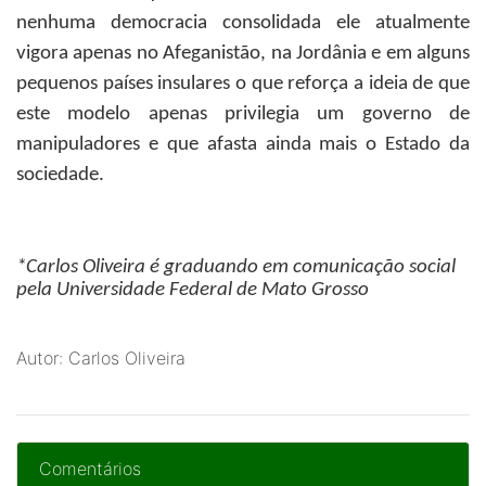
nenhuma democracia consolidada ele atualmente
vigora apenas no Afeganistão, na Jordânia e em alguns
pequenos países insulares o que reforça a ideia de que
este modelo apenas privilegia um governo de
manipuladores e que afasta ainda mais o Estado da
sociedade.
*Carlos Oliveira
é graduando em comunicação social
pela Universidade Federal de Mato Grosso
Autor: Carlos Oliveira
Comentários