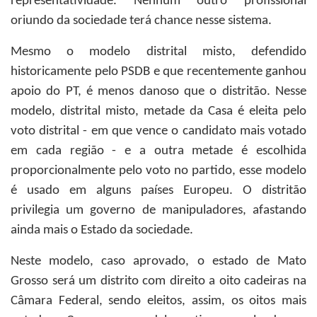
representatividade. Nenhum outro profissional
oriundo da sociedade terá chance nesse sistema.
Mesmo o modelo distrital misto, defendido
historicamente pelo PSDB e que recentemente ganhou
apoio do PT, é menos danoso que o distritão. Nesse
modelo, distrital misto, metade da Casa é eleita pelo
voto distrital - em que vence o candidato mais votado
em cada região - e a outra metade é escolhida
proporcionalmente pelo voto no partido, esse modelo
é usado em alguns países Europeu. O distritão
privilegia um governo de manipuladores, afastando
ainda mais o Estado da sociedade.
Neste modelo, caso aprovado, o estado de Mato
Grosso será um distrito com direito a oito cadeiras na
Câmara Federal, sendo eleitos, assim, os oitos mais