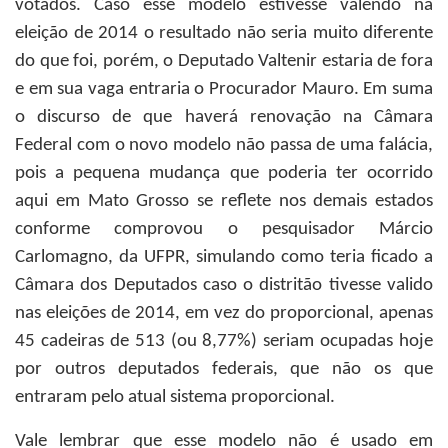
votados. Caso esse modelo estivesse valendo na
eleição de 2014 o resultado não seria muito diferente
do que foi, porém, o Deputado Valtenir estaria de fora
e em sua vaga entraria o Procurador Mauro. Em suma
o discurso de que haverá renovação na Câmara
Federal com o novo modelo não passa de uma falácia,
pois a pequena mudança que poderia ter ocorrido
aqui em Mato Grosso se reflete nos demais estados
conforme comprovou o pesquisador Márcio
Carlomagno, da UFPR, simulando como teria ficado a
Câmara dos Deputados caso o distritão tivesse valido
nas eleições de 2014, em vez do proporcional, apenas
45 cadeiras de 513 (ou 8,77%) seriam ocupadas hoje
por outros deputados federais, que não os que
entraram pelo atual sistema proporcional.
Vale lembrar que esse modelo não é usado em