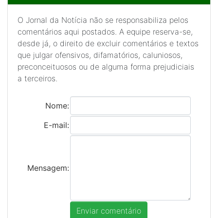
O Jornal da Notícia não se responsabiliza pelos
comentários aqui postados. A equipe reserva-se,
desde já, o direito de excluir comentários e textos
que julgar ofensivos, difamatórios, caluniosos,
preconceituosos ou de alguma forma prejudiciais
a terceiros.
Nome:
E-mail:
Mensagem: