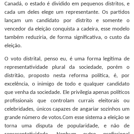
Canadá, o estado é dividido em pequenos distritos, e
cada um deles elege um representante. Os partidos
lançam um candidato por distrito e somente o
vencedor da eleição conquista a cadeira, esse modelo
também reduziria, de forma significativa, o custo da
eleição.
O voto distrital, penso eu, é uma forma legítima de
representatividade plural da sociedade, porém o
distritão, proposto nesta reforma política, é, por
excelência, o inimigo de todo e qualquer candidato
que venha da sociedade. Ele privilegia apenas políticos
profissionais que controlam currais eleitorais ou
celebridades, únicos capazes de angariar sozinhos um
grande número de votos.Com esse sistema a eleição se
torna uma disputa de popularidade, e não de