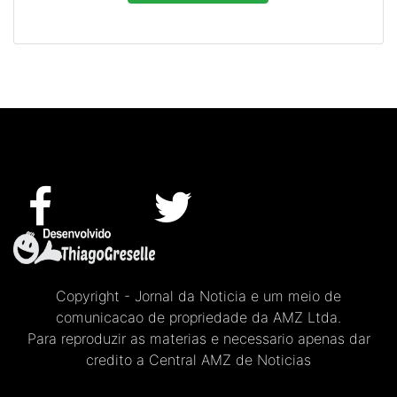
Copyright - Jornal da Noticia e um meio de
comunicacao de propriedade da AMZ Ltda.
Para reproduzir as materias e necessario apenas dar
credito a Central AMZ de Noticias