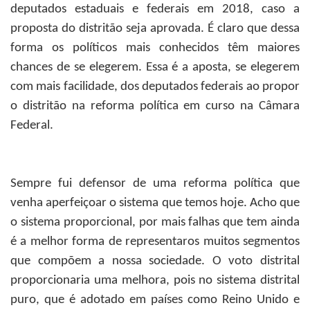
deputados estaduais e federais em 2018, caso a
proposta do distritão seja aprovada. É claro que dessa
forma os políticos mais conhecidos têm maiores
chances de se elegerem. Essa é a aposta, se elegerem
com mais facilidade, dos deputados federais ao propor
o distritão na reforma política em curso na Câmara
Federal.
Sempre fui defensor de uma reforma política que
venha aperfeiçoar o sistema que temos hoje. Acho que
o sistema proporcional, por mais falhas que tem ainda
é a melhor forma de representaros muitos segmentos
que compõem a nossa sociedade. O voto distrital
proporcionaria uma melhora, pois no sistema distrital
puro, que é adotado em países como Reino Unido e