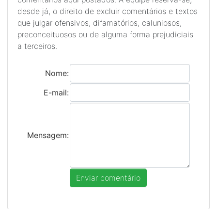
desde já, o direito de excluir comentários e textos
que julgar ofensivos, difamatórios, caluniosos,
preconceituosos ou de alguma forma prejudiciais
a terceiros.
Nome:
E-mail:
Mensagem: