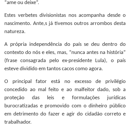
“ame ou deixe”.
Estes verbetes divisionistas nos acompanha desde o
nascimento. Ante,s já tivemos outros arrombos desta
natureza.
A própria independência do país se deu dentro do
contexto do nós e eles, mas, “nunca antes na história”
(frase consagrada pelo ex-presidente Lula), o país
esteve dividido em tantos cacos como agora.
O principal fator está no excesso de privilégio
concedido ao mal feito e ao malfeitor dado, sob a
proteção das leis e formulações jurídicas
burocratizadas e promovido com o dinheiro público
em detrimento do fazer e agir do cidadão correto e
trabalhador.