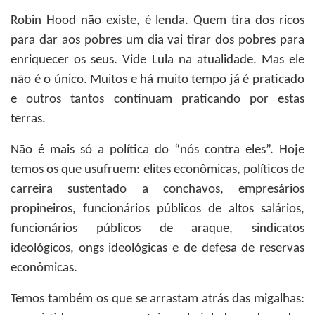
Robin Hood não existe, é lenda. Quem tira dos ricos
para dar aos pobres um dia vai tirar dos pobres para
enriquecer os seus. Vide Lula na atualidade. Mas ele
não é o único. Muitos e há muito tempo já é praticado
e outros tantos continuam praticando por estas
terras.
Não é mais só a política do “nós contra eles”. Hoje
temos os que usufruem: elites econômicas, políticos de
carreira sustentado a conchavos, empresários
propineiros, funcionários públicos de altos salários,
funcionários públicos de araque, sindicatos
ideológicos, ongs ideológicas e de defesa de reservas
econômicas.
Temos também os que se arrastam atrás das migalhas: