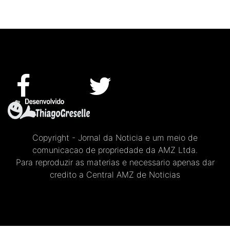
Copyright - Jornal da Noticia e um meio de
comunicacao de propriedade da AMZ Ltda.
Para reproduzir as materias e necessario apenas dar
credito a Central AMZ de Noticias