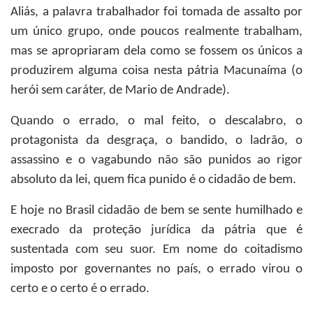
Aliás, a palavra trabalhador foi tomada de assalto por
um único grupo, onde poucos realmente trabalham,
mas se apropriaram dela como se fossem os únicos a
produzirem alguma coisa nesta pátria Macunaíma (o
herói sem caráter, de Mario de Andrade).
Quando o errado, o mal feito, o descalabro, o
protagonista da desgraça, o bandido, o ladrão, o
assassino e o vagabundo não são punidos ao rigor
absoluto da lei, quem fica punido é o cidadão de bem.
E hoje no Brasil cidadão de bem se sente humilhado e
execrado da proteção jurídica da pátria que é
sustentada com seu suor. Em nome do coitadismo
imposto por governantes no país, o errado virou o
certo e o certo é o errado.