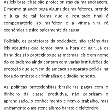
As leis brasileiras são protecionistas da malandragem.
E mesmo quando pega alguns dos malfeitores, prende
e julga de tal forma que o resultado final é
compensatório ao malfeitor e a vítima vira ré
econômica e psicologicamente da causa
Policiais, os protetores da sociedade, são reféns das
leis absurdas que temos para a hora de agir. Já os
bandidos são protegidos pelas mesmas leis e em nome
do coitadismo ainda contam com várias instituições de
proteção que servem de ameaça ao aparato policial na
hora do embate e criminaliza o cidadão honesto.
As políticas protecionistas brasileiras pagas com o
dinheiro da classe produtiva, não priorizam o
aprendizado, o conhecimento e nem o trabalho, mas
unicamente o assistencialismo barato e eleitoreiro.