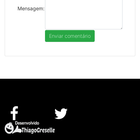
Mensagem: