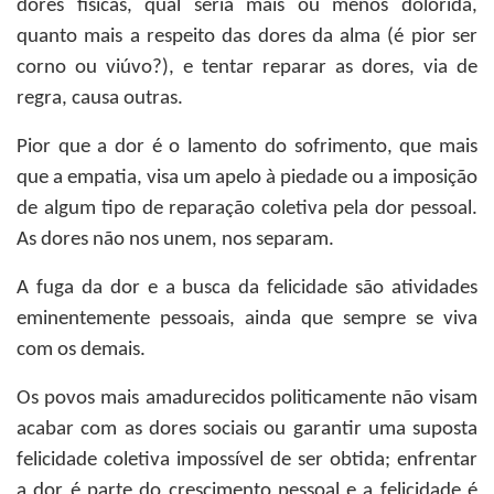
dores físicas, qual seria mais ou menos dolorida,
quanto mais a respeito das dores da alma (é pior ser
corno ou viúvo?), e tentar reparar as dores, via de
regra, causa outras.
Pior que a dor é o lamento do sofrimento, que mais
que a empatia, visa um apelo à piedade ou a imposição
de algum tipo de reparação coletiva pela dor pessoal.
As dores não nos unem, nos separam.
A fuga da dor e a busca da felicidade são atividades
eminentemente pessoais, ainda que sempre se viva
com os demais.
Os povos mais amadurecidos politicamente não visam
acabar com as dores sociais ou garantir uma suposta
felicidade coletiva impossível de ser obtida; enfrentar
a dor é parte do crescimento pessoal e a felicidade é