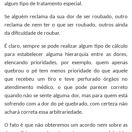
algum tipo de tratamento especial.
Se alguém reclama da sua dor de ser roubado, outro
reclama de nem ter o que ser roubado, outros ainda
da dificuldade de roubar.
É claro, sempre se pode realizar algum tipo de cálculo
para estabelecer alguma hierarquia entre as dores,
elencando prioridades, por exemplo, quem apenas
quebrou o pé tem menos prioridade do que aquele
que recebeu um tiro e teve perfurado órgãos no
atendimento médico, o que pode parecer correto
quando não se sente alguma dor, mas para quem está
sofrendo com a dor do pé quebrado, com certeza não
achará correta essa arbitrariedade.
O fato é que não obteremos um acordo nem sobre as