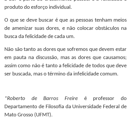
produto do esforço individual.
O que se deve buscar é que as pessoas tenham meios
de amenizar suas dores, e não colocar obstáculos na
busca da felicidade de cada um.
Não são tanto as dores que sofremos que devem estar
em pauta na discussão, mas as dores que causamos;
assim como não é tanto a felicidade de todos que deve
ser buscada, mas o término da infelicidade comum.
*Roberto de Barros Freire
é professor do
Departamento de Filosofia da Universidade Federal de
Mato Grosso (UFMT).