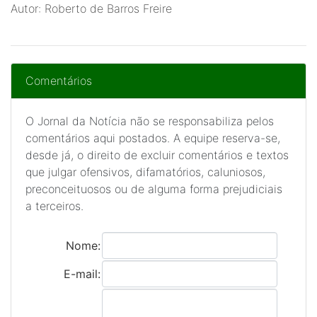
Autor: Roberto de Barros Freire
Comentários
O Jornal da Notícia não se responsabiliza pelos
comentários aqui postados. A equipe reserva-se,
desde já, o direito de excluir comentários e textos
que julgar ofensivos, difamatórios, caluniosos,
preconceituosos ou de alguma forma prejudiciais
a terceiros.
Nome:
E-mail: