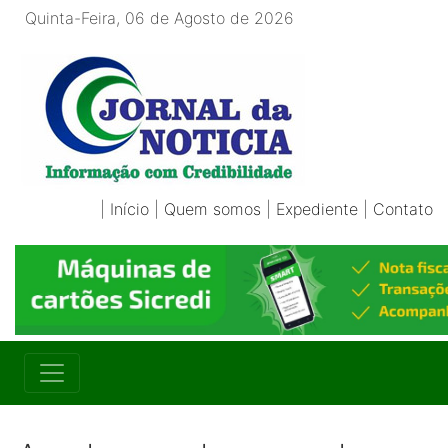
Quinta-Feira, 06 de Agosto de 2026
|
Início
|
Quem somos
|
Expediente
|
Contato