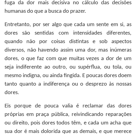
fuga da dor mais decisiva no cálculo das decisões
humanas do que a busca do prazer.
Entretanto, por ser algo que cada um sente em si, as
dores são sentidas com intensidades diferentes,
quando não por coisas distintas e sob aspectos
diversos, não havendo assim uma dor, mas inúmeras
dores, o que faz com que muitas vezes a dor de um
seja indiferente ao outro, ou supérflua, ou tola, ou
mesmo indigna, ou ainda fingida. E poucas dores doem
tanto quanto a indiferença ou o desprezo às nossas
dores.
Eis porque de pouca valia é reclamar das dores
próprias em praça pública, reivindicando reparações
ou direito, pois dores todos têm, e cada um acha que
sua dor é mais dolorida que as demais, e que merece