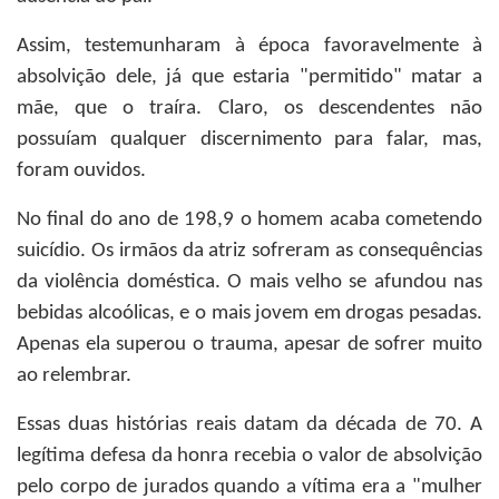
Assim, testemunharam à época favoravelmente à
absolvição dele, já que estaria "permitido" matar a
mãe, que o traíra. Claro, os descendentes não
possuíam qualquer discernimento para falar, mas,
foram ouvidos.
No final do ano de 198,9 o homem acaba cometendo
suicídio. Os irmãos da atriz sofreram as consequências
da violência doméstica. O mais velho se afundou nas
bebidas alcoólicas, e o mais jovem em drogas pesadas.
Apenas ela superou o trauma, apesar de sofrer muito
ao relembrar.
Essas duas histórias reais datam da década de 70. A
legítima defesa da honra recebia o valor de absolvição
pelo corpo de jurados quando a vítima era a "mulher