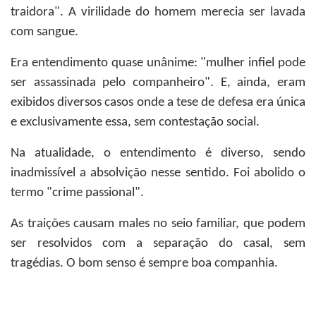
traidora". A virilidade do homem merecia ser lavada
com sangue.
Era entendimento quase unânime: "mulher infiel pode
ser assassinada pelo companheiro". E, ainda, eram
exibidos diversos casos onde a tese de defesa era única
e exclusivamente essa, sem contestação social.
Na atualidade, o entendimento é diverso, sendo
inadmissível a absolvição nesse sentido. Foi abolido o
termo "crime passional".
As traições causam males no seio familiar, que podem
ser resolvidos com a separação do casal, sem
tragédias. O bom senso é sempre boa companhia.