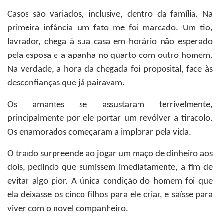
Casos são variados, inclusive, dentro da família. Na
primeira infância um fato me foi marcado. Um tio,
lavrador, chega à sua casa em horário não esperado
pela esposa e a apanha no quarto com outro homem.
Na verdade, a hora da chegada foi proposital, face às
desconfianças que já pairavam.
Os amantes se assustaram terrivelmente,
principalmente por ele portar um revólver a tiracolo.
Os enamorados começaram a implorar pela vida.
O traído surpreende ao jogar um maço de dinheiro aos
dois, pedindo que sumissem imediatamente, a fim de
evitar algo pior. A única condição do homem foi que
ela deixasse os cinco filhos para ele criar, e saísse para
viver com o novel companheiro.