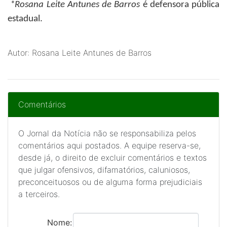
*Rosana Leite Antunes de Barros
é defensora pública
estadual.
Autor: Rosana Leite Antunes de Barros
Comentários
O Jornal da Notícia não se responsabiliza pelos
comentários aqui postados. A equipe reserva-se,
desde já, o direito de excluir comentários e textos
que julgar ofensivos, difamatórios, caluniosos,
preconceituosos ou de alguma forma prejudiciais
a terceiros.
Nome: