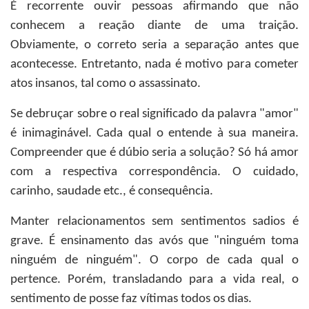
É recorrente ouvir pessoas afirmando que não
conhecem a reação diante de uma traição.
Obviamente, o correto seria a separação antes que
acontecesse. Entretanto, nada é motivo para cometer
atos insanos, tal como o assassinato.
Se debruçar sobre o real significado da palavra "amor"
é inimaginável. Cada qual o entende à sua maneira.
Compreender que é dúbio seria a solução? Só há amor
com a respectiva correspondência. O cuidado,
carinho, saudade etc., é consequência.
Manter relacionamentos sem sentimentos sadios é
grave. É ensinamento das avós que "ninguém toma
ninguém de ninguém". O corpo de cada qual o
pertence. Porém, transladando para a vida real, o
sentimento de posse faz vítimas todos os dias.