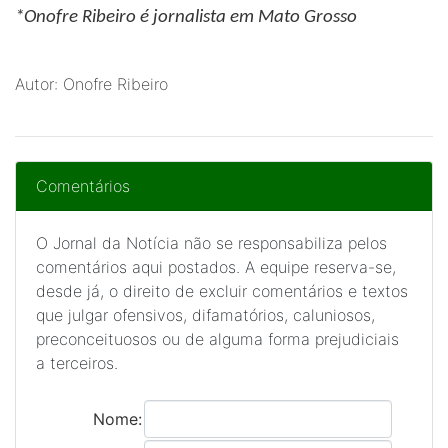
*Onofre Ribeiro
é jornalista em Mato Grosso
Autor: Onofre Ribeiro
Comentários
O Jornal da Notícia não se responsabiliza pelos
comentários aqui postados. A equipe reserva-se,
desde já, o direito de excluir comentários e textos
que julgar ofensivos, difamatórios, caluniosos,
preconceituosos ou de alguma forma prejudiciais
a terceiros.
Nome: