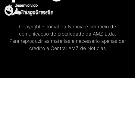
Copyright - Jornal da Noticia e um meio de
comunicacao de propriedade da AMZ Ltda.
Para reproduzir as materias e necessario apenas dar
credito a Central AMZ de Noticias