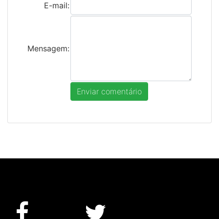
E-mail:
Mensagem: