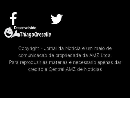
Copyright - Jornal da Noticia e um meio de
comunicacao de propriedade da AMZ Ltda.
Para reproduzir as materias e necessario apenas dar
credito a Central AMZ de Noticias