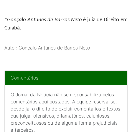
*Gonçalo Antunes de Barros Neto
é juiz de Direito em
Cuiabá.
Autor: Gonçalo Antunes de Barros Neto
Comentários
O Jornal da Notícia não se responsabiliza pelos
comentários aqui postados. A equipe reserva-se,
desde já, o direito de excluir comentários e textos
que julgar ofensivos, difamatórios, caluniosos,
preconceituosos ou de alguma forma prejudiciais
a terceiros.