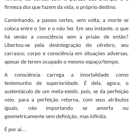
firmeza dos que fazem da vida, o próprio destino.
Caminhando, a passos certos, sem volta, a morte se
coloca entre o Ser e o não Ser. Em seu instante, o que
há senão a consciência sem a prisão de então?
Libertou-se pela desintegração do cérebro, seu
carrasco; corpo e consciência em situações adversas,
apesar de terem ocupado o mesmo espaço/tempo.
A consciência carrega a imortalidade como
testemunho de superioridade. É dela, agora, o
sustentáculo de um meta-existir, pois, se da perfeição
veio, para a perfeição retorna, com seus atributos
iguais, não importando se amorfa ou
geometricamente sem definição, mas infinita.
É por aí...