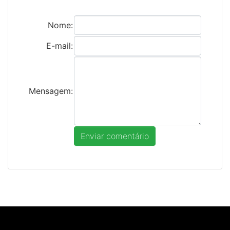
Nome:
E-mail:
Mensagem: