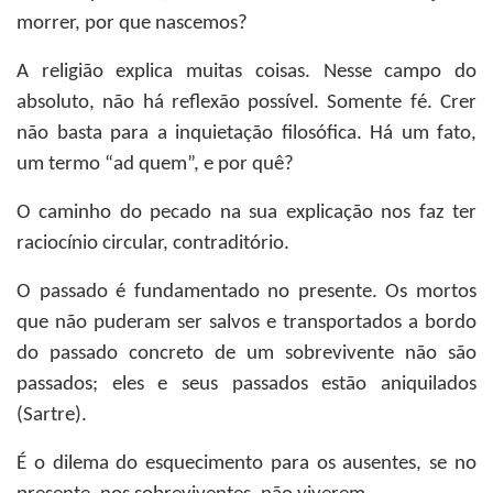
morrer, por que nascemos?
A religião explica muitas coisas. Nesse campo do
absoluto, não há reflexão possível. Somente fé. Crer
não basta para a inquietação filosófica. Há um fato,
um termo “ad quem”, e por quê?
O caminho do pecado na sua explicação nos faz ter
raciocínio circular, contraditório.
O passado é fundamentado no presente. Os mortos
que não puderam ser salvos e transportados a bordo
do passado concreto de um sobrevivente não são
passados; eles e seus passados estão aniquilados
(Sartre).
É o dilema do esquecimento para os ausentes, se no