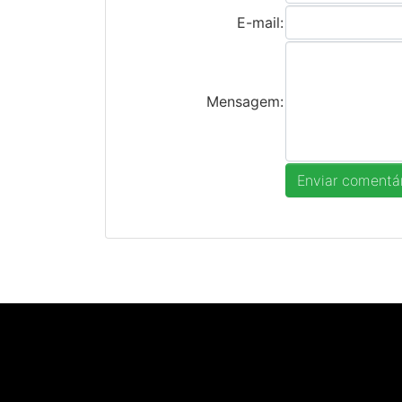
E-mail:
Mensagem: