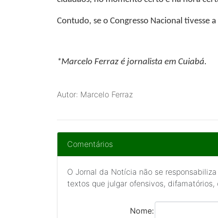
Contudo, se o Congresso Nacional tivesse a 
*Marcelo Ferraz
é jornalista em Cuiabá.
Autor: Marcelo Ferraz
Comentários
O Jornal da Notícia não se responsabiliza
textos que julgar ofensivos, difamatórios,
Nome: