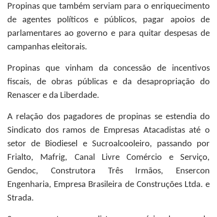
Propinas que também serviam para o enriquecimento
de agentes políticos e públicos, pagar apoios de
parlamentares ao governo e para quitar despesas de
campanhas eleitorais.
Propinas que vinham da concessão de incentivos
fiscais, de obras públicas e da desapropriação do
Renascer e da Liberdade.
A relação dos pagadores de propinas se estendia do
Sindicato dos ramos de Empresas Atacadistas até o
setor de Biodiesel e Sucroalcooleiro, passando por
Frialto, Mafrig, Canal Livre Comércio e Serviço,
Gendoc, Construtora Três Irmãos, Ensercon
Engenharia, Empresa Brasileira de Construções Ltda. e
Strada.