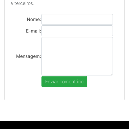
a terceiros.
Nome:
E-mail:
Mensagem: