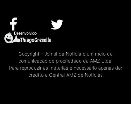
Copyright - Jornal da Noticia e um meio de
comunicacao de propriedade da AMZ Ltda.
Para reproduzir as materias e necessario apenas dar
credito a Central AMZ de Noticias