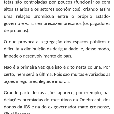
tetas são controladas por poucos (funcionários com
altos salários e os setores econômicos), criando assim
uma relação promíscua entre o próprio Estado-
governo e várias empresas-empresários (os pagadores
de propinas).
O que provoca a segregação dos espaços públicos e
dificulta a diminuição da desigualdade, e, desse modo,
impede o desenvolvimento do país.
Não é a primeira vez que isto é dito nesta coluna. Por
certo, nem será a última. Pois são muitas e variadas às
ações irregulares, ilegais e imorais.
Grande parte destas ações aparece, por exemplo, nas
delações premiadas de executivos da Odebrecht, dos
donos da JBS e na do ex-governador mato-grossense,