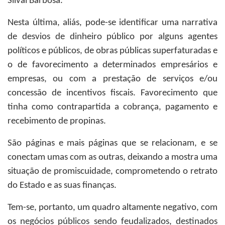
Silval Barbosa.
Nesta última, aliás, pode-se identificar uma narrativa
de desvios de dinheiro público por alguns agentes
políticos e públicos, de obras públicas superfaturadas e
o de favorecimento a determinados empresários e
empresas, ou com a prestação de serviços e/ou
concessão de incentivos fiscais. Favorecimento que
tinha como contrapartida a cobrança, pagamento e
recebimento de propinas.
São páginas e mais páginas que se relacionam, e se
conectam umas com as outras, deixando a mostra uma
situação de promiscuidade, comprometendo o retrato
do Estado e as suas finanças.
Tem-se, portanto, um quadro altamente negativo, com
os negócios públicos sendo feudalizados, destinados