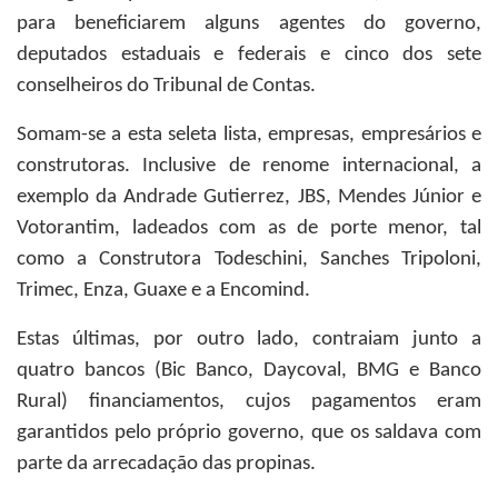
para beneficiarem alguns agentes do governo,
deputados estaduais e federais e cinco dos sete
conselheiros do Tribunal de Contas.
Somam-se a esta seleta lista, empresas, empresários e
construtoras. Inclusive de renome internacional, a
exemplo da Andrade Gutierrez, JBS, Mendes Júnior e
Votorantim, ladeados com as de porte menor, tal
como a Construtora Todeschini, Sanches Tripoloni,
Trimec, Enza, Guaxe e a Encomind.
Estas últimas, por outro lado, contraiam junto a
quatro bancos (Bic Banco, Daycoval, BMG e Banco
Rural) financiamentos, cujos pagamentos eram
garantidos pelo próprio governo, que os saldava com
parte da arrecadação das propinas.