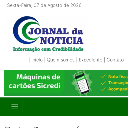
Sexta-Feira, 07 de Agosto de 2026
|
Início
|
Quem somos
|
Expediente
|
Contato