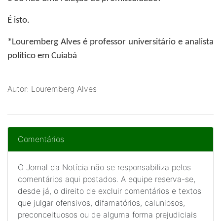
É isto.
*Louremberg Alves
é professor universitário e analista
político em Cuiabá
Autor: Louremberg Alves
Comentários
O Jornal da Notícia não se responsabiliza pelos
comentários aqui postados. A equipe reserva-se,
desde já, o direito de excluir comentários e textos
que julgar ofensivos, difamatórios, caluniosos,
preconceituosos ou de alguma forma prejudiciais