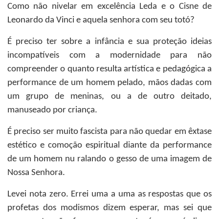
Como não nivelar em excelência Leda e o Cisne de
Leonardo da Vinci e aquela senhora com seu totó?
É preciso ter sobre a infância e sua proteção ideias
incompatíveis com a modernidade para não
compreender o quanto resulta artística e pedagógica a
performance de um homem pelado, mãos dadas com
um grupo de meninas, ou a de outro deitado,
manuseado por criança.
É preciso ser muito fascista para não quedar em êxtase
estético e comoção espiritual diante da performance
de um homem nu ralando o gesso de uma imagem de
Nossa Senhora.
Levei nota zero. Errei uma a uma as respostas que os
profetas dos modismos dizem esperar, mas sei que