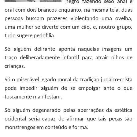
negro fazendo sexo anal e
oral com dois brancos enquanto, na mesma tela, duas
pessoas buscam prazeres violentando uma ovelha,
uma mulher se diverte com um cão, e, noutro grupo,
tudo sugere pedofilia.
Só alguém delirante aponta naquelas imagens um
traço deliberadamente infantil para atrair olhos de
crianças.
Só o miserável legado moral da tradição judaico-cristã
pode impedir alguém de se empolgar ante o que
toscamente manifestam.
Só alguém degenerado pelas aberrações da estética
ocidental seria capaz de afirmar que tais peças são
monstrengos em conteúdo e forma.