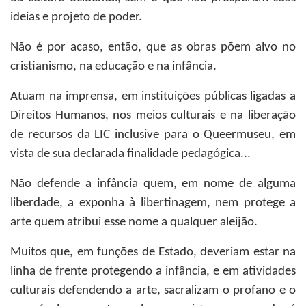
ideias e projeto de poder.
Não é por acaso, então, que as obras põem alvo no
cristianismo, na educação e na infância.
Atuam na imprensa, em instituições públicas ligadas a
Direitos Humanos, nos meios culturais e na liberação
de recursos da LIC inclusive para o Queermuseu, em
vista de sua declarada finalidade pedagógica...
Não defende a infância quem, em nome de alguma
liberdade, a exponha à libertinagem, nem protege a
arte quem atribui esse nome a qualquer aleijão.
Muitos que, em funções de Estado, deveriam estar na
linha de frente protegendo a infância, e em atividades
culturais defendendo a arte, sacralizam o profano e o