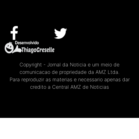
Copyright - Jornal da Noticia e um meio de
comunicacao de propriedade da AMZ Ltda.
Para reproduzir as materias e necessario apenas dar
credito a Central AMZ de Noticias