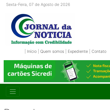
Sexta-Feira, 07 de Agosto de 2026
|
Início
|
Quem somos
|
Expediente
|
Contato