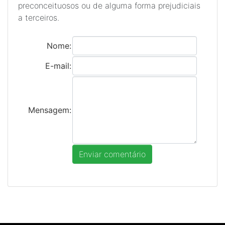
preconceituosos ou de alguma forma prejudiciais
a terceiros.
Nome:
E-mail:
Mensagem: