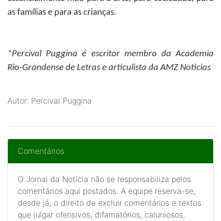
as famílias e para as crianças.
*Percival Puggina
é escritor membro da Academia
Rio-Grandense de Letras e articulista da AMZ Noticias
Autor: Percival Puggina
Comentários
O Jornal da Notícia não se responsabiliza pelos
comentários aqui postados. A equipe reserva-se,
desde já, o direito de excluir comentários e textos
que julgar ofensivos, difamatórios, caluniosos,