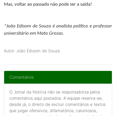
Mas, voltar ao passado não pode ser a saída!
*João Edisom de Souza
é analista político e professor
universitário em Mato Grosso.
Autor: João Edisom de Souza
Comentários
O Jornal da Notícia não se responsabiliza pelos
comentários aqui postados. A equipe reserva-se,
desde já, o direito de excluir comentários e textos
que julgar ofensivos, difamatórios, caluniosos,