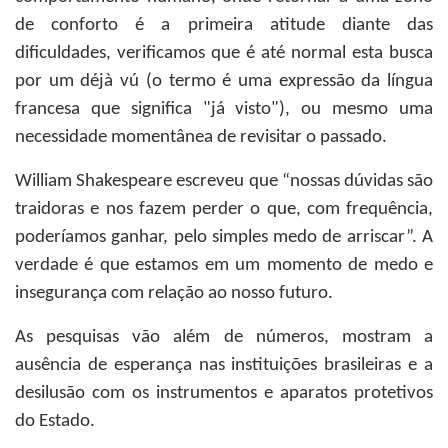
de conforto é a primeira atitude diante das
dificuldades, verificamos que é até normal esta busca
por um déjà vú (o termo é uma expressão da língua
francesa que significa "já visto"), ou mesmo uma
necessidade momentânea de revisitar o passado.
William Shakespeare escreveu que “nossas dúvidas são
traidoras e nos fazem perder o que, com frequência,
poderíamos ganhar, pelo simples medo de arriscar”. A
verdade é que estamos em um momento de medo e
insegurança com relação ao nosso futuro.
As pesquisas vão além de números, mostram a
ausência de esperança nas instituições brasileiras e a
desilusão com os instrumentos e aparatos protetivos
do Estado.