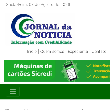
Sexta-Feira, 07 de Agosto de 2026
|
Início
|
Quem somos
|
Expediente
|
Contato