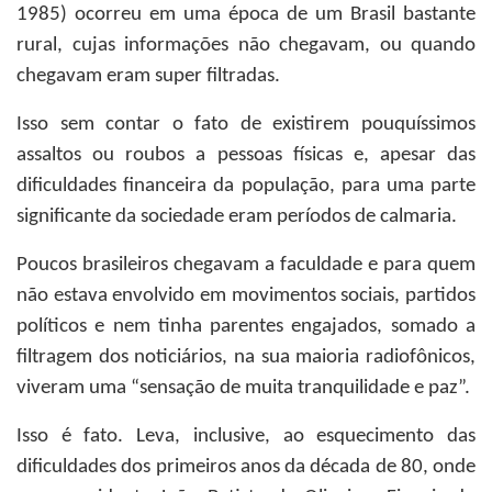
1985) ocorreu em uma época de um Brasil bastante
rural, cujas informações não chegavam, ou quando
chegavam eram super filtradas.
Isso sem contar o fato de existirem pouquíssimos
assaltos ou roubos a pessoas físicas e, apesar das
dificuldades financeira da população, para uma parte
significante da sociedade eram períodos de calmaria.
Poucos brasileiros chegavam a faculdade e para quem
não estava envolvido em movimentos sociais, partidos
políticos e nem tinha parentes engajados, somado a
filtragem dos noticiários, na sua maioria radiofônicos,
viveram uma “sensação de muita tranquilidade e paz”.
Isso é fato. Leva, inclusive, ao esquecimento das
dificuldades dos primeiros anos da década de 80, onde