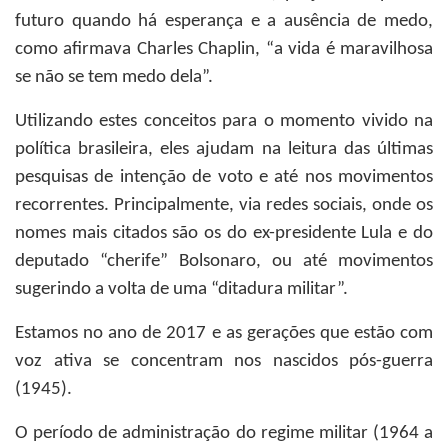
futuro quando há esperança e a ausência de medo,
como afirmava Charles Chaplin, “a vida é maravilhosa
se não se tem medo dela”.
Utilizando estes conceitos para o momento vivido na
política brasileira, eles ajudam na leitura das últimas
pesquisas de intenção de voto e até nos movimentos
recorrentes. Principalmente, via redes sociais, onde os
nomes mais citados são os do ex-presidente Lula e do
deputado “cherife” Bolsonaro, ou até movimentos
sugerindo a volta de uma “ditadura militar”.
Estamos no ano de 2017 e as gerações que estão com
voz ativa se concentram nos nascidos pós-guerra
(1945).
O período de administração do regime militar (1964 a