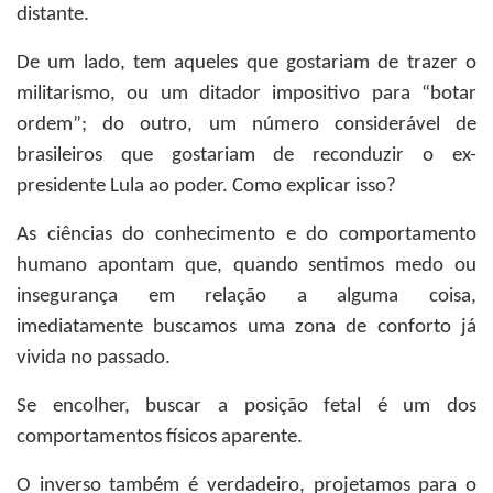
distante.
De um lado, tem aqueles que gostariam de trazer o
militarismo, ou um ditador impositivo para “botar
ordem”; do outro, um número considerável de
brasileiros que gostariam de reconduzir o ex-
presidente Lula ao poder. Como explicar isso?
As ciências do conhecimento e do comportamento
humano apontam que, quando sentimos medo ou
insegurança em relação a alguma coisa,
imediatamente buscamos uma zona de conforto já
vivida no passado.
Se encolher, buscar a posição fetal é um dos
comportamentos físicos aparente.
O inverso também é verdadeiro, projetamos para o