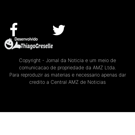
Copyright - Jornal da Noticia e um meio de
comunicacao de propriedade da AMZ Ltda.
Para reproduzir as materias e necessario apenas dar
credito a Central AMZ de Noticias