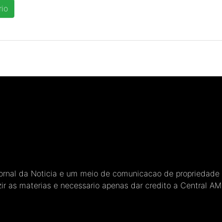
Jornal da Noticia e um meio de comunicacao de propriedade
ir as materias e necessario apenas dar credito a Central A