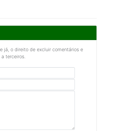
 já, o direito de excluir comentários e
a terceiros.