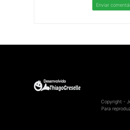
Copyright - 
Para reproduz