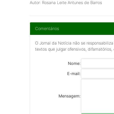
Autor: Rosana Leite Antunes de Barros
Comentários
O Jornal da Notícia não se responsabiliza
textos que julgar ofensivos, difamatórios,
Nome:
E-mail:
Mensagem: