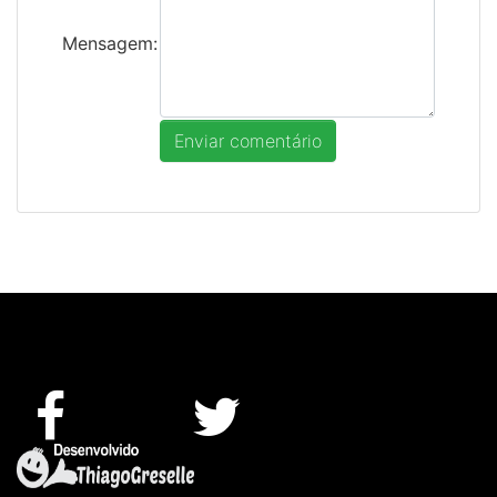
Mensagem: