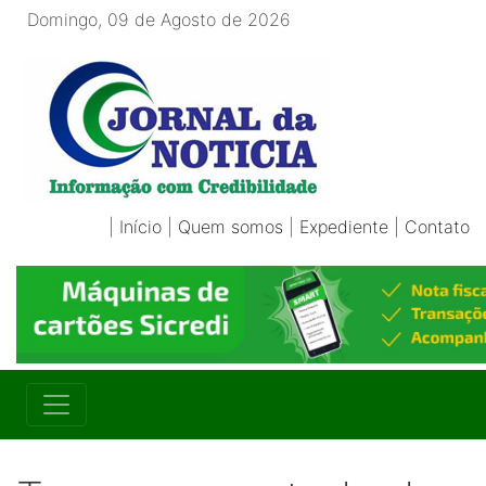
Domingo, 09 de Agosto de 2026
|
Início
|
Quem somos
|
Expediente
|
Contato