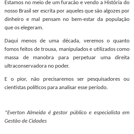
Estamos no meio de um furacão e vendo a História do
nosso Brasil ser escrita por aqueles que são algozes por
dinheiro e mal pensam no bem-estar da população
que os elegeram.
Daqui menos de uma década, veremos o quanto
fomos feitos de trouxa, manipulados e utilizados como
massa de manobra para perpetuar uma direita
ultraconservadora no poder.
E o pior, não precisaremos ser pesquisadores ou
cientistas políticos para analisar esse período.
*
Everton Almeida
é gestor público e especialista em
Gestão de Cidades