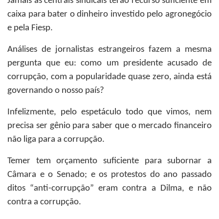
Jamais as centrais sindicais terão recurso suficiente em
caixa para bater o dinheiro investido pelo agronegócio
e pela Fiesp.
Análises de jornalistas estrangeiros fazem a mesma
pergunta que eu: como um presidente acusado de
corrupção, com a popularidade quase zero, ainda está
governando o nosso país?
Infelizmente, pelo espetáculo todo que vimos, nem
precisa ser gênio para saber que o mercado financeiro
não liga para a corrupção.
Temer tem orçamento suficiente para subornar a
Câmara e o Senado; e os protestos do ano passado
ditos “anti-corrupção” eram contra a Dilma, e não
contra a corrupção.