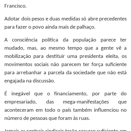
Francisco.
Adotar dois pesos e duas medidas só abre precedentes
para fazer o povo ainda mais de palhaço.
A consciência política da população parece ter
mudado, mas, ao mesmo tempo que a gente vê a
mobilização para destituir uma presidenta eleita, os
movimentos sociais não parecem ter força suficiente
para arrebanhar a parcela da sociedade que não está
engajada na discussão.
É inegável que o financiamento, por parte do
empresariado, das mega-manifestações que
aconteceram em todo o país também influenciou no
número de pessoas que foram às ruas.