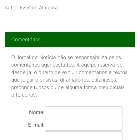
Autor: Everton Almeida
Comentários
O Jornal da Notícia não se responsabiliza pelos
comentários aqui postados. A equipe reserva-se,
desde já, o direito de excluir comentários e textos
que julgar ofensivos, difamatórios, caluniosos,
preconceituosos ou de alguma forma prejudiciais
a terceiros.
Nome:
E-mail: