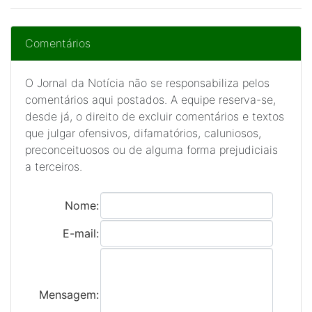
Comentários
O Jornal da Notícia não se responsabiliza pelos
comentários aqui postados. A equipe reserva-se,
desde já, o direito de excluir comentários e textos
que julgar ofensivos, difamatórios, caluniosos,
preconceituosos ou de alguma forma prejudiciais
a terceiros.
Nome:
E-mail:
Mensagem: