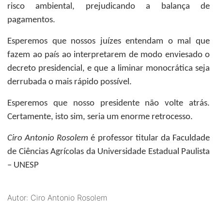
risco ambiental, prejudicando a balança de
pagamentos.
Esperemos que nossos juízes entendam o mal que
fazem ao país ao interpretarem de modo enviesado o
decreto presidencial, e que a liminar monocrática seja
derrubada o mais rápido possível.
Esperemos que nosso presidente não volte atrás.
Certamente, isto sim, seria um enorme retrocesso.
Ciro Antonio Rosolem
é professor titular da Faculdade
de Ciências Agrícolas da Universidade Estadual Paulista
– UNESP
Autor: Ciro Antonio Rosolem