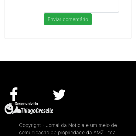
Copyright - Jornal da Noticia e um meio de
comunicacao de propriedade da AMZ Ltda.