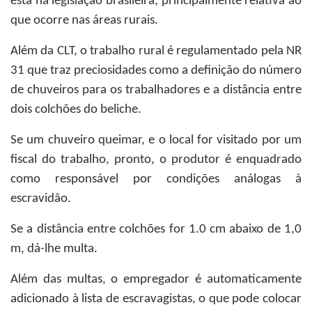
está na legislação brasileira, principalmente relativa ao
que ocorre nas áreas rurais.
Além da CLT, o trabalho rural é regulamentado pela NR
31 que traz preciosidades como a definição do número
de chuveiros para os trabalhadores e a distância entre
dois colchões do beliche.
Se um chuveiro queimar, e o local for visitado por um
fiscal do trabalho, pronto, o produtor é enquadrado
como responsável por condições análogas à
escravidão.
Se a distância entre colchões for 1.0 cm abaixo de 1,0
m, dá-lhe multa.
Além das multas, o empregador é automaticamente
adicionado à lista de escravagistas, o que pode colocar