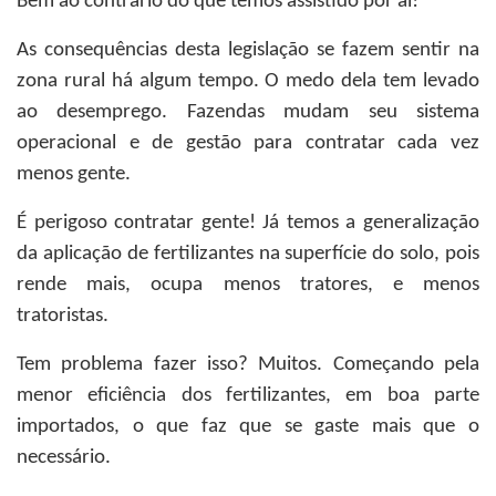
Bem ao contrário do que temos assistido por aí!
As consequências desta legislação se fazem sentir na
zona rural há algum tempo. O medo dela tem levado
ao desemprego. Fazendas mudam seu sistema
operacional e de gestão para contratar cada vez
menos gente.
É perigoso contratar gente! Já temos a generalização
da aplicação de fertilizantes na superfície do solo, pois
rende mais, ocupa menos tratores, e menos
tratoristas.
Tem problema fazer isso? Muitos. Começando pela
menor eficiência dos fertilizantes, em boa parte
importados, o que faz que se gaste mais que o
necessário.