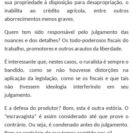
sua propriedade à disposição para desapropriação, o
inabilita ao crédito agrícola, entre outros
aborrecimentos menos graves.
Quem tem sido responsável pelo julgamento das
nuances e dos detalhes? Os todo-poderosos fiscais do
trabalho, promotores e outros arautos da liberdade.
É interessante que, nestes casos, o ruralista é sempre o
bandido, como se não houvesse distorções na
aplicação da legislação, como se os fiscais e que tais
não tivessem ideologia interferindo em seu
julgamento.
E a defesa do produtor? Bom, esta é outra estória. O
“escravagista” é assim considerado até que prove o
contrário. Ou seja, é condenado antes do julgamento.