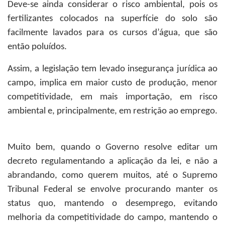
Deve-se ainda considerar o risco ambiental, pois os
fertilizantes colocados na superfície do solo são
facilmente lavados para os cursos d’água, que são
então poluídos.
Assim, a legislação tem levado insegurança jurídica ao
campo, implica em maior custo de produção, menor
competitividade, em mais importação, em risco
ambiental e, principalmente, em restrição ao emprego.
Muito bem, quando o Governo resolve editar um
decreto regulamentando a aplicação da lei, e não a
abrandando, como querem muitos, até o Supremo
Tribunal Federal se envolve procurando manter os
status quo, mantendo o desemprego, evitando
melhoria da competitividade do campo, mantendo o