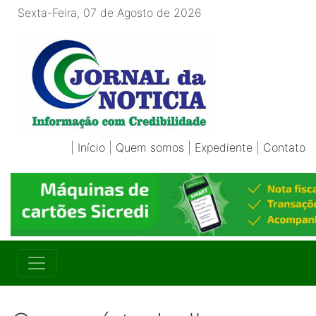
Sexta-Feira, 07 de Agosto de 2026
|
Início
|
Quem somos
|
Expediente
|
Contato