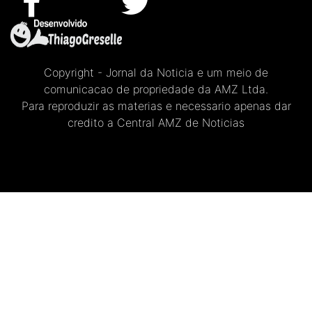
Copyright - Jornal da Noticia e um meio de
comunicacao de propriedade da AMZ Ltda.
Para reproduzir as materias e necessario apenas dar
credito a Central AMZ de Noticias