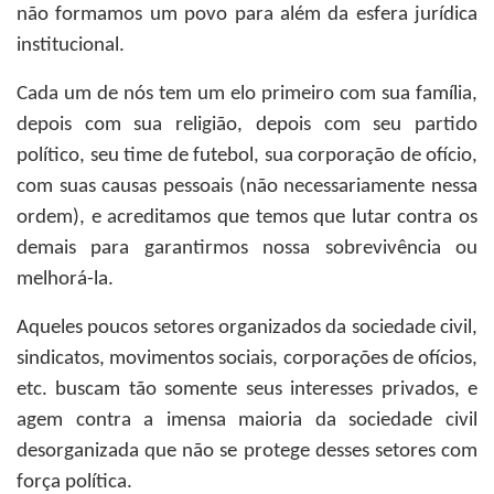
não formamos um povo para além da esfera jurídica
institucional.
Cada um de nós tem um elo primeiro com sua família,
depois com sua religião, depois com seu partido
político, seu time de futebol, sua corporação de ofício,
com suas causas pessoais (não necessariamente nessa
ordem), e acreditamos que temos que lutar contra os
demais para garantirmos nossa sobrevivência ou
melhorá-la.
Aqueles poucos setores organizados da sociedade civil,
sindicatos, movimentos sociais, corporações de ofícios,
etc. buscam tão somente seus interesses privados, e
agem contra a imensa maioria da sociedade civil
desorganizada que não se protege desses setores com
força política.