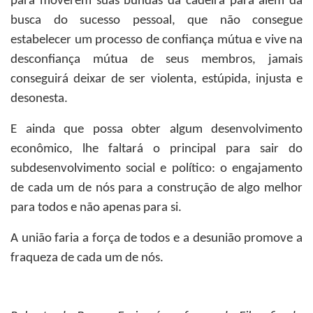
para moverem suas bundas da cadeira para além da
busca do sucesso pessoal, que não consegue
estabelecer um processo de confiança mútua e vive na
desconfiança mútua de seus membros, jamais
conseguirá deixar de ser violenta, estúpida, injusta e
desonesta.
E ainda que possa obter algum desenvolvimento
econômico, lhe faltará o principal para sair do
subdesenvolvimento social e político: o engajamento
de cada um de nós para a construção de algo melhor
para todos e não apenas para si.
A união faria a força de todos e a desunião promove a
fraqueza de cada um de nós.