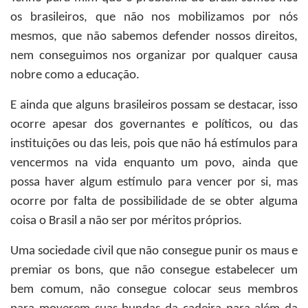
os brasileiros, que não nos mobilizamos por nós
mesmos, que não sabemos defender nossos direitos,
nem conseguimos nos organizar por qualquer causa
nobre como a educação.
E ainda que alguns brasileiros possam se destacar, isso
ocorre apesar dos governantes e políticos, ou das
instituições ou das leis, pois que não há estímulos para
vencermos na vida enquanto um povo, ainda que
possa haver algum estímulo para vencer por si, mas
ocorre por falta de possibilidade de se obter alguma
coisa o Brasil a não ser por méritos próprios.
Uma sociedade civil que não consegue punir os maus e
premiar os bons, que não consegue estabelecer um
bem comum, não consegue colocar seus membros