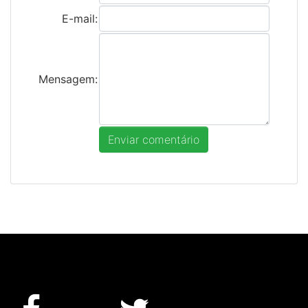
E-mail:
Mensagem: