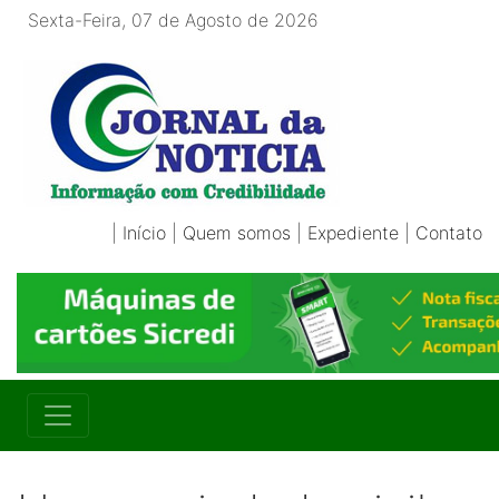
Sexta-Feira, 07 de Agosto de 2026
|
Início
|
Quem somos
|
Expediente
|
Contato