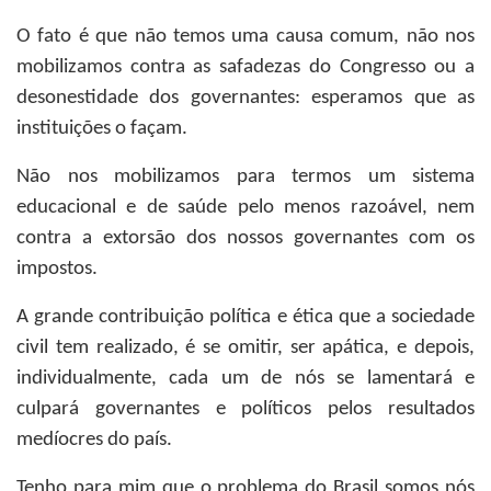
O fato é que não temos uma causa comum, não nos
mobilizamos contra as safadezas do Congresso ou a
desonestidade dos governantes: esperamos que as
instituições o façam.
Não nos mobilizamos para termos um sistema
educacional e de saúde pelo menos razoável, nem
contra a extorsão dos nossos governantes com os
impostos.
A grande contribuição política e ética que a sociedade
civil tem realizado, é se omitir, ser apática, e depois,
individualmente, cada um de nós se lamentará e
culpará governantes e políticos pelos resultados
medíocres do país.
Tenho para mim que o problema do Brasil somos nós