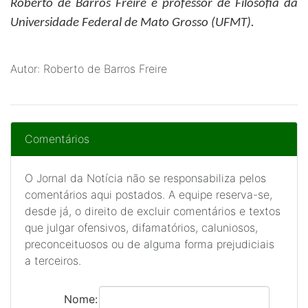
Roberto de Barros Freire
é professor de Filosofia da
Universidade Federal de Mato Grosso (UFMT).
Autor: Roberto de Barros Freire
Comentários
O Jornal da Notícia não se responsabiliza pelos
comentários aqui postados. A equipe reserva-se,
desde já, o direito de excluir comentários e textos
que julgar ofensivos, difamatórios, caluniosos,
preconceituosos ou de alguma forma prejudiciais
a terceiros.
Nome: