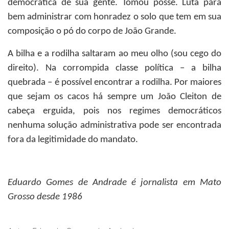
democrática de sua gente. Tomou posse. Luta para
bem administrar com honradez o solo que tem em sua
composição o pó do corpo de João Grande.
A bilha e a rodilha saltaram ao meu olho (sou cego do
direito). Na corrompida classe política – a bilha
quebrada – é possível encontrar a rodilha. Por maiores
que sejam os cacos há sempre um João Cleiton de
cabeça erguida, pois nos regimes democráticos
nenhuma solução administrativa pode ser encontrada
fora da legitimidade do mandato.
Eduardo Gomes de Andrade
é jornalista em Mato
Grosso desde 1986