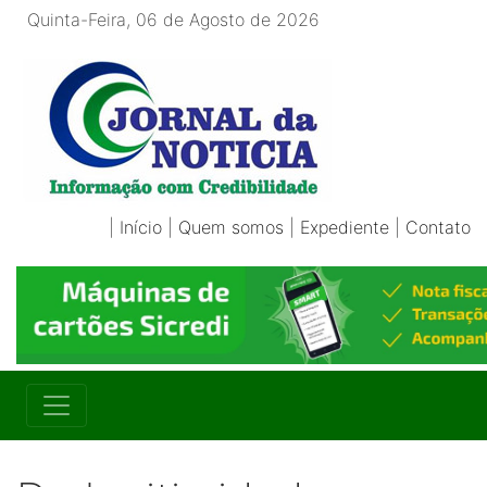
Quinta-Feira, 06 de Agosto de 2026
|
Início
|
Quem somos
|
Expediente
|
Contato