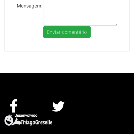
Mensagem: