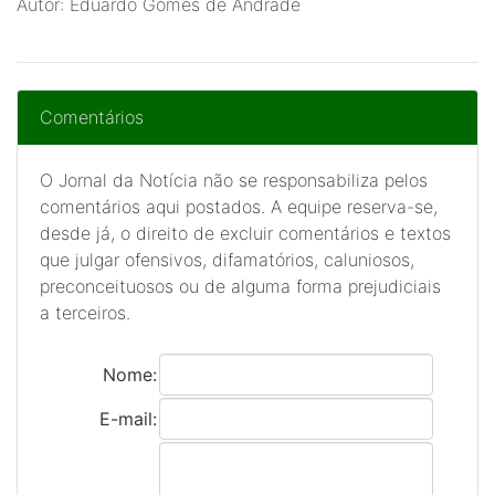
Autor: Eduardo Gomes de Andrade
Comentários
O Jornal da Notícia não se responsabiliza pelos
comentários aqui postados. A equipe reserva-se,
desde já, o direito de excluir comentários e textos
que julgar ofensivos, difamatórios, caluniosos,
preconceituosos ou de alguma forma prejudiciais
a terceiros.
Nome:
E-mail: