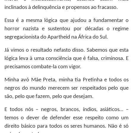
inclinados à delinquência e propensos ao fracasso.
Essa é a mesma lógica que ajudou a fundamentar o
horror nazista e sustentou por décadas o regime
segregacionista do Apartheid na África do Sul.
Já vimos o resultado nefasto disso. Sabemos que esta
lógica leva à uma consciência que é falsa, criminosa. E
precisamos combate-la com vigor.
Minha avó Mãe Preta, minha tia Pretinha e todos os
negros do mundo merecem ser respeitados pelo que
são, pelo que fazem, pelo que desejam.
E todos nós – negros, brancos, índios, asiáticos… –
temos o dever de defender esse respeito como um
direito básico para todos os seres humanos. Não é só