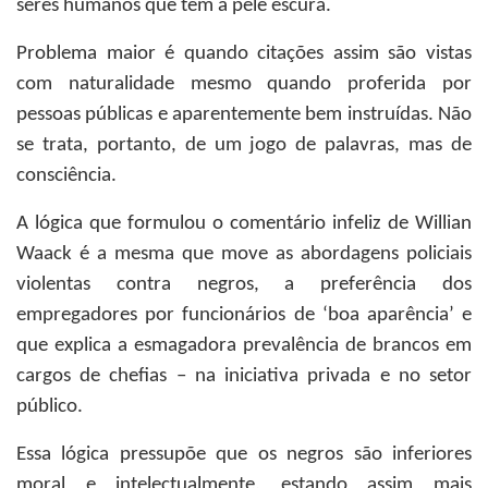
seres humanos que têm a pele escura.
Problema maior é quando citações assim são vistas
com naturalidade mesmo quando proferida por
pessoas públicas e aparentemente bem instruídas. Não
se trata, portanto, de um jogo de palavras, mas de
consciência.
A lógica que formulou o comentário infeliz de Willian
Waack é a mesma que move as abordagens policiais
violentas contra negros, a preferência dos
empregadores por funcionários de ‘boa aparência’ e
que explica a esmagadora prevalência de brancos em
cargos de chefias – na iniciativa privada e no setor
público.
Essa lógica pressupõe que os negros são inferiores
moral e intelectualmente, estando assim mais