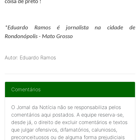
coisa de preto !
*Eduardo Ramos
é jornalista na cidade de
Rondonópolis - Mato Grosso
Autor: Eduardo Ramos
Comentários
O Jornal da Notícia não se responsabiliza pelos
comentários aqui postados. A equipe reserva-se,
desde já, o direito de excluir comentários e textos
que julgar ofensivos, difamatórios, caluniosos,
preconceituosos ou de alguma forma prejudiciais