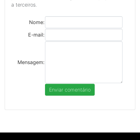
a terceiros.
Nome:
E-mail:
Mensagem: