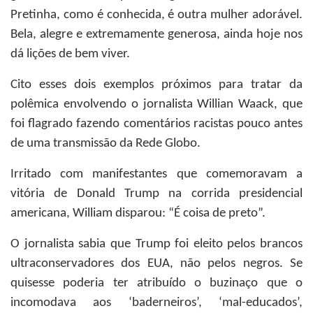
Pretinha, como é conhecida, é outra mulher adorável.
Bela, alegre e extremamente generosa, ainda hoje nos
dá lições de bem viver.
Cito esses dois exemplos próximos para tratar da
polêmica envolvendo o jornalista Willian Waack, que
foi flagrado fazendo comentários racistas pouco antes
de uma transmissão da Rede Globo.
Irritado com manifestantes que comemoravam a
vitória de Donald Trump na corrida presidencial
americana, William disparou: “É coisa de preto”.
O jornalista sabia que Trump foi eleito pelos brancos
ultraconservadores dos EUA, não pelos negros. Se
quisesse poderia ter atribuído o buzinaço que o
incomodava aos ‘baderneiros’, ‘mal-educados’,