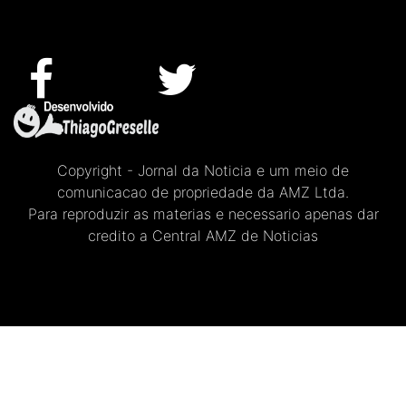
Copyright - Jornal da Noticia e um meio de
comunicacao de propriedade da AMZ Ltda.
Para reproduzir as materias e necessario apenas dar
credito a Central AMZ de Noticias