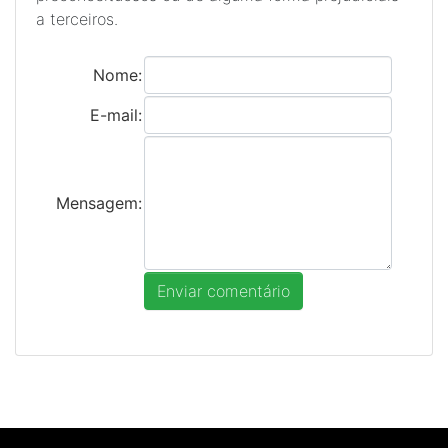
a terceiros.
Nome:
E-mail:
Mensagem: