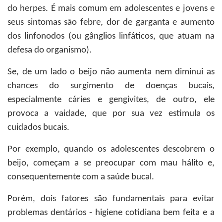
do herpes. É mais comum em adolescentes e jovens e
seus sintomas são febre, dor de garganta e aumento
dos linfonodos (ou gânglios linfáticos, que atuam na
defesa do organismo).
Se, de um lado o beijo não aumenta nem diminui as
chances do surgimento de doenças bucais,
especialmente cáries e gengivites, de outro, ele
provoca a vaidade, que por sua vez estimula os
cuidados bucais.
Por exemplo, quando os adolescentes descobrem o
beijo, começam a se preocupar com mau hálito e,
consequentemente com a saúde bucal.
Porém, dois fatores são fundamentais para evitar
problemas dentários - higiene cotidiana bem feita e a