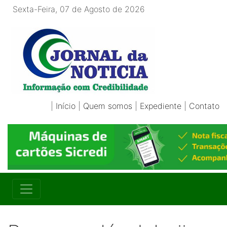
Sexta-Feira, 07 de Agosto de 2026
|
Início
|
Quem somos
|
Expediente
|
Contato