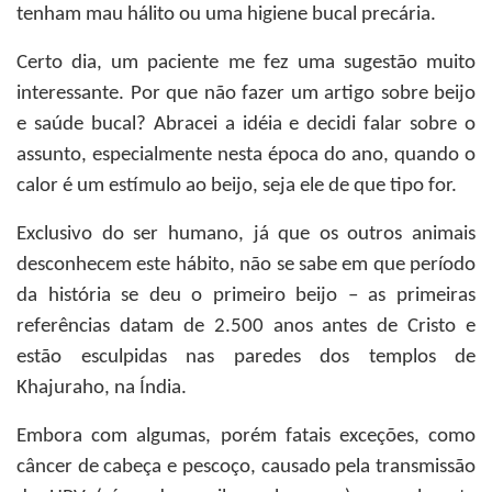
tenham mau hálito ou uma higiene bucal precária.
Certo dia, um paciente me fez uma sugestão muito
interessante. Por que não fazer um artigo sobre beijo
e saúde bucal? Abracei a idéia e decidi falar sobre o
assunto, especialmente nesta época do ano, quando o
calor é um estímulo ao beijo, seja ele de que tipo for.
Exclusivo do ser humano, já que os outros animais
desconhecem este hábito, não se sabe em que período
da história se deu o primeiro beijo – as primeiras
referências datam de 2.500 anos antes de Cristo e
estão esculpidas nas paredes dos templos de
Khajuraho, na Índia.
Embora com algumas, porém fatais exceções, como
câncer de cabeça e pescoço, causado pela transmissão