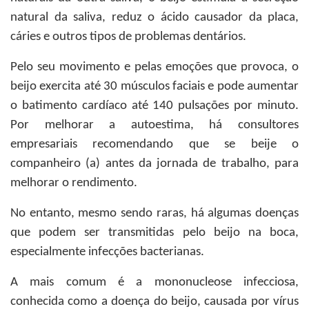
natural da saliva, reduz o ácido causador da placa,
cáries e outros tipos de problemas dentários.
Pelo seu movimento e pelas emoções que provoca, o
beijo exercita até 30 músculos faciais e pode aumentar
o batimento cardíaco até 140 pulsações por minuto.
Por melhorar a autoestima, há consultores
empresariais recomendando que se beije o
companheiro (a) antes da jornada de trabalho, para
melhorar o rendimento.
No entanto, mesmo sendo raras, há algumas doenças
que podem ser transmitidas pelo beijo na boca,
especialmente infecções bacterianas.
A mais comum é a mononucleose infecciosa,
conhecida como a doença do beijo, causada por vírus