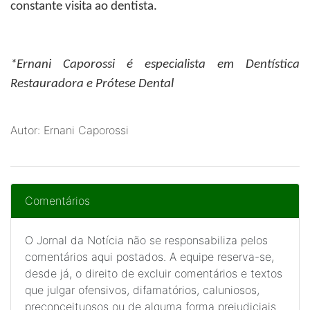
constante visita ao dentista.
*Ernani Caporossi
é especialista em Dentística
Restauradora e Prótese Dental
Autor: Ernani Caporossi
Comentários
O Jornal da Notícia não se responsabiliza pelos
comentários aqui postados. A equipe reserva-se,
desde já, o direito de excluir comentários e textos
que julgar ofensivos, difamatórios, caluniosos,
preconceituosos ou de alguma forma prejudiciais