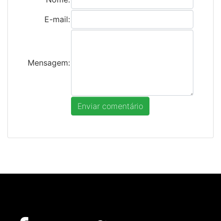
E-mail:
Mensagem: