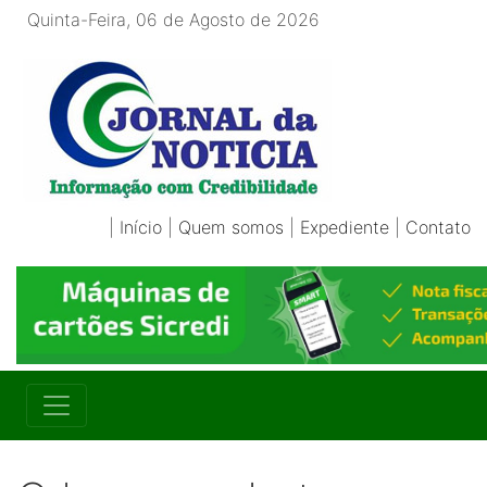
Quinta-Feira, 06 de Agosto de 2026
|
Início
|
Quem somos
|
Expediente
|
Contato