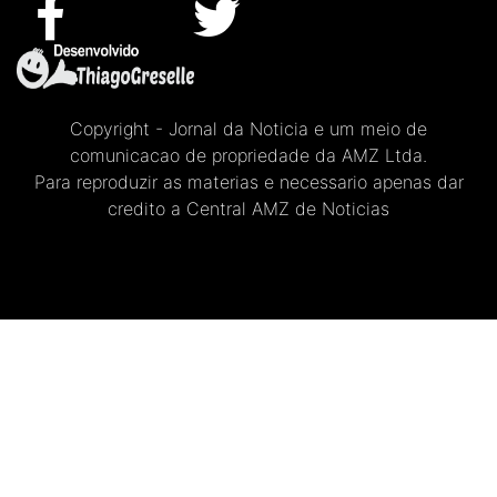
Copyright - Jornal da Noticia e um meio de
comunicacao de propriedade da AMZ Ltda.
Para reproduzir as materias e necessario apenas dar
credito a Central AMZ de Noticias