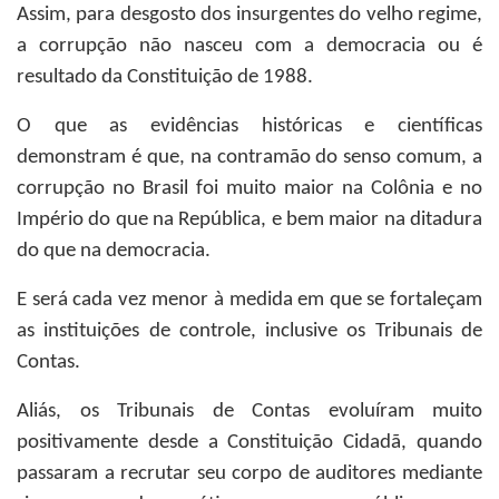
Assim, para desgosto dos insurgentes do velho regime,
a corrupção não nasceu com a democracia ou é
resultado da Constituição de 1988.
O que as evidências históricas e científicas
demonstram é que, na contramão do senso comum, a
corrupção no Brasil foi muito maior na Colônia e no
Império do que na República, e bem maior na ditadura
do que na democracia.
E será cada vez menor à medida em que se fortaleçam
as instituições de controle, inclusive os Tribunais de
Contas.
Aliás, os Tribunais de Contas evoluíram muito
positivamente desde a Constituição Cidadã, quando
passaram a recrutar seu corpo de auditores mediante