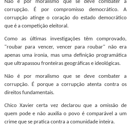
Não é por moralismo que se deve combater a
corrupção. É por compromisso democrático. A
corrupção atinge o coração do estado democrático
que é a competição eleitoral.
Como as últimas investigações têm comprovado,
"roubar para vencer, vencer para roubar" não era
apenas uma ironia, mas uma definição programática
que ultrapassou fronteiras geográficas e ideológicas.
Não é por moralismo que se deve combater a
corrupção. É porque a corrupção atenta contra os
direitos fundamentais.
Chico Xavier certa vez declarou que a omissão de
quem pode e não auxilia o povo é comparável a um
crime que se pratica contra a comunidade inteira.