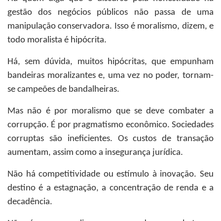
gestão dos negócios públicos não passa de uma
manipulação conservadora. Isso é moralismo, dizem, e
todo moralista é hipócrita.
Há, sem dúvida, muitos hipócritas, que empunham
bandeiras moralizantes e, uma vez no poder, tornam-
se campeões de bandalheiras.
Mas não é por moralismo que se deve combater a
corrupção. É por pragmatismo econômico. Sociedades
corruptas são ineficientes. Os custos de transação
aumentam, assim como a insegurança jurídica.
Não há competitividade ou estímulo à inovação. Seu
destino é a estagnação, a concentração de renda e a
decadência.