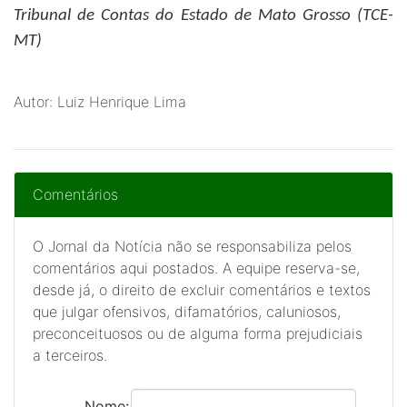
Tribunal de Contas do Estado de Mato Grosso (TCE-
MT)
Autor: Luiz Henrique Lima
Comentários
O Jornal da Notícia não se responsabiliza pelos
comentários aqui postados. A equipe reserva-se,
desde já, o direito de excluir comentários e textos
que julgar ofensivos, difamatórios, caluniosos,
preconceituosos ou de alguma forma prejudiciais
a terceiros.
Nome: