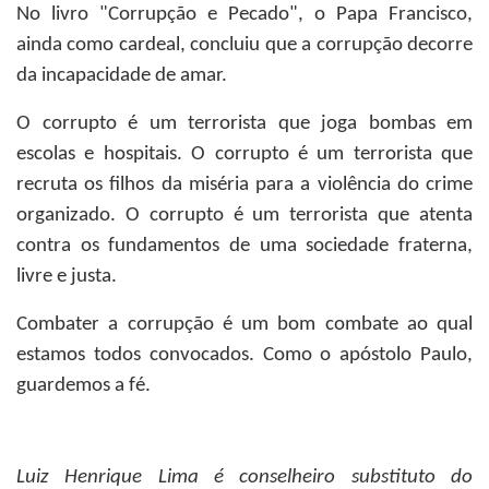
No livro "Corrupção e Pecado", o Papa Francisco,
ainda como cardeal, concluiu que a corrupção decorre
da incapacidade de amar.
O corrupto é um terrorista que joga bombas em
escolas e hospitais. O corrupto é um terrorista que
recruta os filhos da miséria para a violência do crime
organizado. O corrupto é um terrorista que atenta
contra os fundamentos de uma sociedade fraterna,
livre e justa.
Combater a corrupção é um bom combate ao qual
estamos todos convocados. Como o apóstolo Paulo,
guardemos a fé.
Luiz Henrique Lima
é conselheiro substituto do