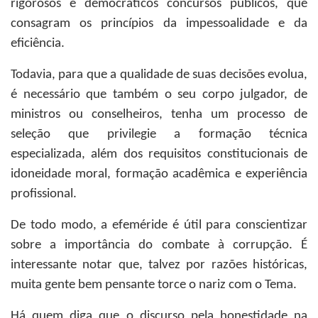
rigorosos e democráticos concursos públicos, que
consagram os princípios da impessoalidade e da
eficiência.
Todavia, para que a qualidade de suas decisões evolua,
é necessário que também o seu corpo julgador, de
ministros ou conselheiros, tenha um processo de
seleção que privilegie a formação técnica
especializada, além dos requisitos constitucionais de
idoneidade moral, formação acadêmica e experiência
profissional.
De todo modo, a efeméride é útil para conscientizar
sobre a importância do combate à corrupção. É
interessante notar que, talvez por razões históricas,
muita gente bem pensante torce o nariz com o Tema.
Há quem diga que o discurso pela honestidade na