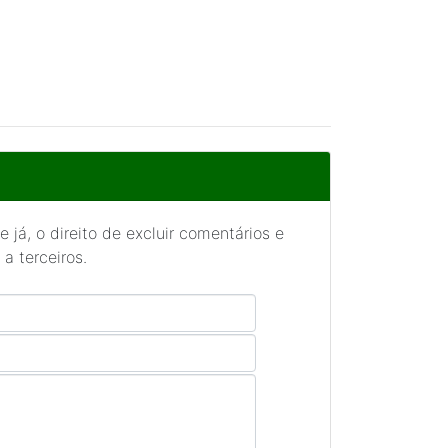
 já, o direito de excluir comentários e
a terceiros.