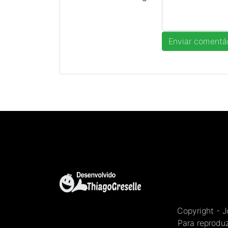
Copyright - 
Para reproduz