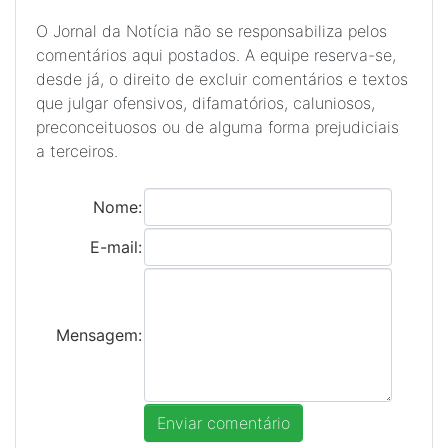
O Jornal da Notícia não se responsabiliza pelos
comentários aqui postados. A equipe reserva-se,
desde já, o direito de excluir comentários e textos
que julgar ofensivos, difamatórios, caluniosos,
preconceituosos ou de alguma forma prejudiciais
a terceiros.
Nome:
E-mail:
Mensagem: