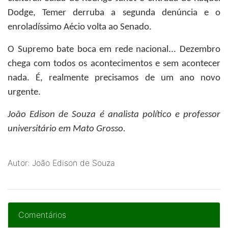
Dodge, Temer derruba a segunda denúncia e o
enroladíssimo Aécio volta ao Senado.
O Supremo bate boca em rede nacional... Dezembro
chega com todos os acontecimentos e sem acontecer
nada. É, realmente precisamos de um ano novo
urgente.
João Edison de Souza
é analista político e professor
universitário em Mato Grosso.
Autor: João Edison de Souza
Comentários