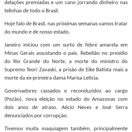
delações premiadas e um cano jorrando dinheiro nas
telinhas de todo o Brasil.
Hoje falo de Brasil, nas próximas semanas vamos tratar
do mundo e de nosso estado.
Janeiro iniciou com um surto de febre amarela em
Minas Gerais assustando o país. Rebelião no presídio
do Rio Grande do Norte, a morte do ministro do
Supremo Teori Zavaski, a prisão de Eike Batista mais a
morte da ex-primeira dama Marisa Leticia.
Governadores cassados e reconduzidos ao cargo
(Pezão), nova eleição no estado do Amazonas com
dois anos de atraso. Aécio Neves e José Serra
denunciados por corrupção.
Tivemos muita maquiagem também, principalmente