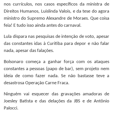
nos currículos, nos casos específicos da ministra de
Direitos Humanos, Luislinda Valois, e da tese do agora
ministro do Supremo Alexandre de Moraes. Que coisa
feia! E tudo isso ainda antes do carnaval.
Lula dispara nas pesquisas de intenção de voto, apesar
das constantes idas à Curitiba para depor e não falar
nada, apesar das falações.
Bolsonaro começa a ganhar força com os ataques
constantes a pessoas (papo de bar), sem projeto nem
ideia de como fazer nada. Se não bastasse teve a
desastrosa Operação Carne Fraca.
Ninguém vai esquecer das gravações amadoras de
Joesley Batista e das delações da JBS e de Antônio
Palocci.