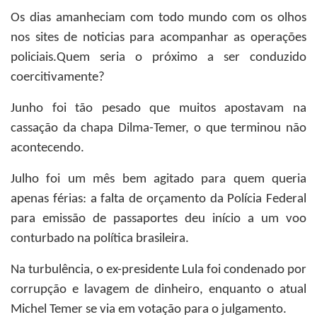
Os dias amanheciam com todo mundo com os olhos
nos sites de noticias para acompanhar as operações
policiais.Quem seria o próximo a ser conduzido
coercitivamente?
Junho foi tão pesado que muitos apostavam na
cassação da chapa Dilma-Temer, o que terminou não
acontecendo.
Julho foi um mês bem agitado para quem queria
apenas férias: a falta de orçamento da Polícia Federal
para emissão de passaportes deu início a um voo
conturbado na política brasileira.
Na turbulência, o ex-presidente Lula foi condenado por
corrupção e lavagem de dinheiro, enquanto o atual
Michel Temer se via em votação para o julgamento.