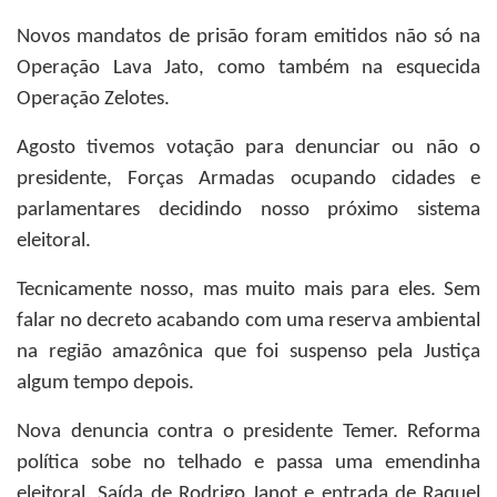
Novos mandatos de prisão foram emitidos não só na
Operação Lava Jato, como também na esquecida
Operação Zelotes.
Agosto tivemos votação para denunciar ou não o
presidente, Forças Armadas ocupando cidades e
parlamentares decidindo nosso próximo sistema
eleitoral.
Tecnicamente nosso, mas muito mais para eles. Sem
falar no decreto acabando com uma reserva ambiental
na região amazônica que foi suspenso pela Justiça
algum tempo depois.
Nova denuncia contra o presidente Temer. Reforma
política sobe no telhado e passa uma emendinha
eleitoral. Saída de Rodrigo Janot e entrada de Raquel