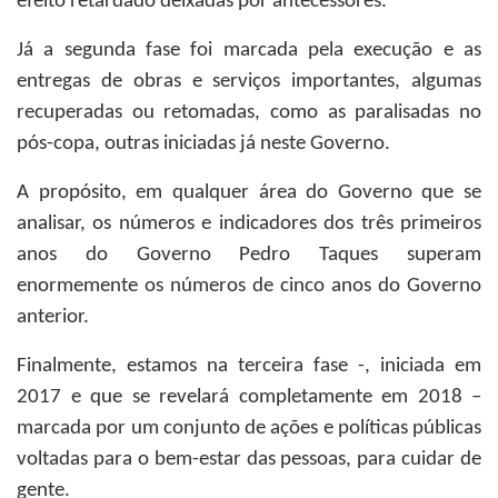
efeito retardado deixadas por antecessores.
Já a segunda fase foi marcada pela execução e as
entregas de obras e serviços importantes, algumas
recuperadas ou retomadas, como as paralisadas no
pós-copa, outras iniciadas já neste Governo.
A propósito, em qualquer área do Governo que se
analisar, os números e indicadores dos três primeiros
anos do Governo Pedro Taques superam
enormemente os números de cinco anos do Governo
anterior.
Finalmente, estamos na terceira fase -, iniciada em
2017 e que se revelará completamente em 2018 –
marcada por um conjunto de ações e políticas públicas
voltadas para o bem-estar das pessoas, para cuidar de
gente.