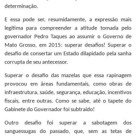
determinação.
E essa pode ser, resumidamente, a expressão mais
legítima para compreender a atitude tomada pelo
governador Pedro Taques ao assumir o Governo de
Mato Grosso, em 2015: superar desafios! Superar o
desafio de consertar um Estado dilapidado pela sanha
corrupta de seu antecessor.
Superar o desafio das mazelas que essa rapinagem
provocou em áreas fundamentais, como obras de
infraestrutura, saúde, segurança, educação, incentivos
fiscais, entre outras. Como se sabe, até o tapete do
Gabinete do Governador foi subtraído!
Outro desafio foi superar a sabotagem dos
sanguessugas do passado, que, sem as tetas de