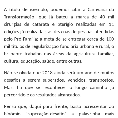
A título de exemplo, podemos citar a Caravana da
Transformação, que já bateu a marca de 40 mil
cirurgias de catarata e pterígio realizadas em 11
edições já realizadas; as dezenas de pessoas atendidas
pelo Pró-Família; a meta de se entregar cerca de 100
mil títulos de regularização fundiária urbana e rural; o
brilhante trabalho nas áreas da agricultura familiar,
cultura, educação, saúde, entre outras.
Não se olvida que 2018 ainda será um ano de muitos
desafios a serem superados, vencidos, transpostos.
Mas, há que se reconhecer o longo caminho já
percorrido e os resultados alcançados.
Penso que, daqui para frente, basta acrescentar ao
binômio “superação-desafio” a palavrinha mais