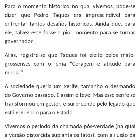
Para o momento histórico no qual vivemos, pode-se
dizer que Pedro Taques era imprescindível para
enfrentar tantos desafios históricos. Ainda que, para
ele, talvez esse fosse o pior momento para se tornar
governador.
Aliás, registre-se que Taques foi eleito pelos mato-
grossenses com o lema “Coragem e atitude para
mudar”.
A sociedade queria um xerife, tamanho o desmando
do Governo passado. E assim o teve! Mas esse xerife se
transformou em gestor, e surpreende pelo legado que
está erguendo para o Estado.
Vivemos o período da chamada pós-verdade (na qual
a versão distorcida suplanta os fatos), com a ilusão da