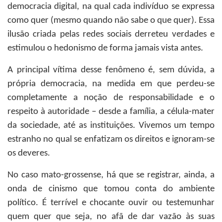
democracia digital, na qual cada indivíduo se expressa
como quer (mesmo quando não sabe o que quer). Essa
ilusão criada pelas redes sociais derreteu verdades e
estimulou o hedonismo de forma jamais vista antes.
A principal vítima desse fenômeno é, sem dúvida, a
própria democracia, na medida em que perdeu-se
completamente a noção de responsabilidade e o
respeito à autoridade – desde a família, a célula-mater
da sociedade, até as instituições. Vivemos um tempo
estranho no qual se enfatizam os direitos e ignoram-se
os deveres.
No caso mato-grossense, há que se registrar, ainda, a
onda de cinismo que tomou conta do ambiente
político. É terrível e chocante ouvir ou testemunhar
quem quer que seja, no afã de dar vazão às suas