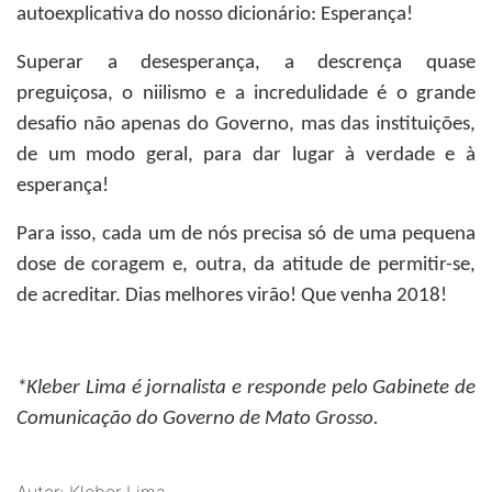
autoexplicativa do nosso dicionário: Esperança!
Superar a desesperança, a descrença quase
preguiçosa, o niilismo e a incredulidade é o grande
desafio não apenas do Governo, mas das instituições,
de um modo geral, para dar lugar à verdade e à
esperança!
Para isso, cada um de nós precisa só de uma pequena
dose de coragem e, outra, da atitude de permitir-se,
de acreditar. Dias melhores virão! Que venha 2018!
*Kleber Lima
é jornalista e responde pelo Gabinete de
Comunicação do Governo de Mato Grosso.