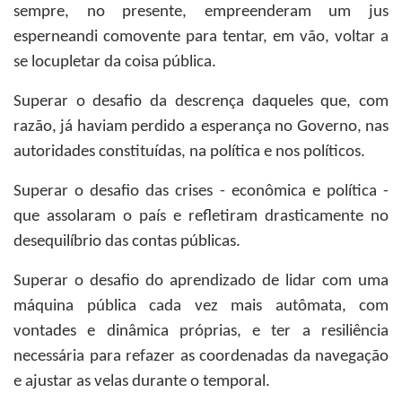
sempre, no presente, empreenderam um jus
esperneandi comovente para tentar, em vão, voltar a
se locupletar da coisa pública.
Superar o desafio da descrença daqueles que, com
razão, já haviam perdido a esperança no Governo, nas
autoridades constituídas, na política e nos políticos.
Superar o desafio das crises - econômica e política -
que assolaram o país e refletiram drasticamente no
desequilíbrio das contas públicas.
Superar o desafio do aprendizado de lidar com uma
máquina pública cada vez mais autômata, com
vontades e dinâmica próprias, e ter a resiliência
necessária para refazer as coordenadas da navegação
e ajustar as velas durante o temporal.