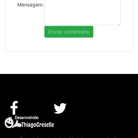
Mensagem: