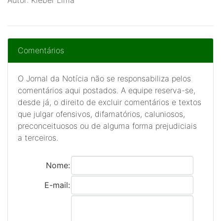
Autor: Kleber Lima
Comentários
O Jornal da Notícia não se responsabiliza pelos
comentários aqui postados. A equipe reserva-se,
desde já, o direito de excluir comentários e textos
que julgar ofensivos, difamatórios, caluniosos,
preconceituosos ou de alguma forma prejudiciais
a terceiros.
Nome:
E-mail: