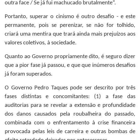
outra face / Se já fui machucado brutalmente”.
Portanto, superar o cinismo é outro desafio - e este
permanente, pois se perenizar, se não for tolhido,
criará uma mentira que trará ainda mais prejuízos aos
valores coletivos, à sociedade.
Quanto ao Governo propriamente dito, é seguro dizer
que a pior fase já passou, e que que inúmeros desafios
já foram superados.
O Governo Pedro Taques pode ser descrito por três
fases distintas e concomitantes: (1) a fase das
auditorias para se revelar a extensão e profundidade
dos danos causados pela roubalheira do passado,
combinada com o enfrentamento à crise financeira
provocada pelas leis de carreira e outras bombas de