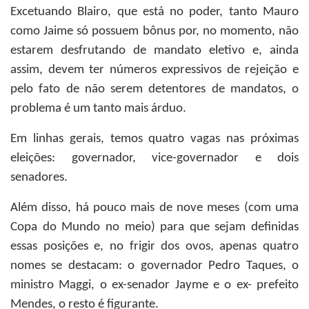
Excetuando Blairo, que está no poder, tanto Mauro
como Jaime só possuem bônus por, no momento, não
estarem desfrutando de mandato eletivo e, ainda
assim, devem ter números expressivos de rejeição e
pelo fato de não serem detentores de mandatos, o
problema é um tanto mais árduo.
Em linhas gerais, temos quatro vagas nas próximas
eleições: governador, vice-governador e dois
senadores.
Além disso, há pouco mais de nove meses (com uma
Copa do Mundo no meio) para que sejam definidas
essas posições e, no frigir dos ovos, apenas quatro
nomes se destacam: o governador Pedro Taques, o
ministro Maggi, o ex-senador Jayme e o ex- prefeito
Mendes, o resto é figurante.