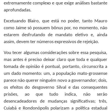
extremamente complexo e que exige análises bastante
aprofundadas.
Excetuando Blairo, que está no poder, tanto Mauro
como Jaime só possuem bônus por, no momento, não
estarem desfrutando de mandato eletivo e, ainda
assim, devem ter números expressivos de rejeição.
Vou tecer algumas considerações sobre essa pesquisa,
mas antes é preciso deixar claro que toda e qualquer
tomada de opinião é pontual, portanto, circunscrita a
um dado momento: um, a população mato-grossense
parece não querer ninguém novo a governandor; dois,
os efeitos do desgoverno Silval e das consequentes
prisões, ao que tudo indica, não serão
desencadeadores de mudanças significativas; três,
Cuiabá e Rondonópolis polarizam a política estadual