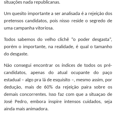
situações nada republicanas.
Um quesito importante a ser analisada é a rejeição dos
pretensos candidatos, pois nisso reside o segredo de
uma campanha vitoriosa.
Todos sabemos do velho clichê “o poder desgasta”,
porém o importante, na realidade, é qual o tamanho
do desgaste.
Não consegui encontrar os índices de todos os pré-
candidatos, apenas do atual ocupante do paço
estadual – algo pra lá de esquisito –, mesmo assim, por
dedução, mais de 60% da rejeição paira sobre os
demais concorrentes. Isso faz com que a situaçao de
José Pedro, embora inspire intensos cuidados, seja
ainda mais animadora.