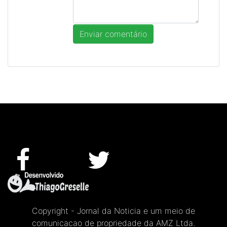
Copyright - Jornal da Noticia e um meio de
comunicacao de propriedade da AMZ Ltda.