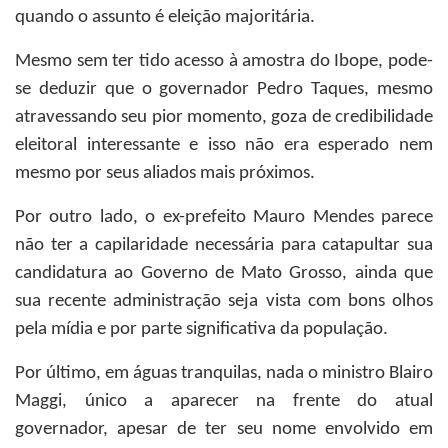
quando o assunto é eleição majoritária.
Mesmo sem ter tido acesso à amostra do Ibope, pode-
se deduzir que o governador Pedro Taques, mesmo
atravessando seu pior momento, goza de credibilidade
eleitoral interessante e isso não era esperado nem
mesmo por seus aliados mais próximos.
Por outro lado, o ex-prefeito Mauro Mendes parece
não ter a capilaridade necessária para catapultar sua
candidatura ao Governo de Mato Grosso, ainda que
sua recente administração seja vista com bons olhos
pela mídia e por parte significativa da população.
Por último, em águas tranquilas, nada o ministro Blairo
Maggi, único a aparecer na frente do atual
governador, apesar de ter seu nome envolvido em