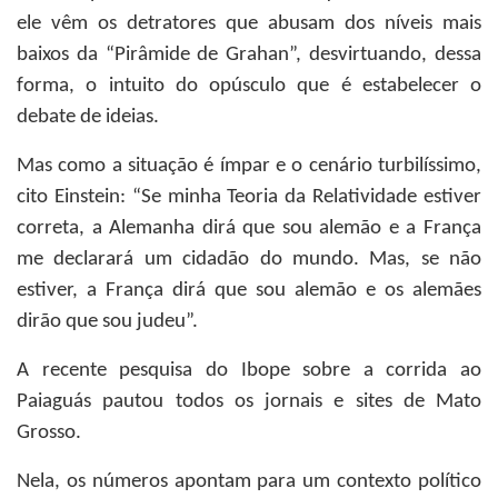
ele vêm os detratores que abusam dos níveis mais
baixos da “Pirâmide de Grahan”, desvirtuando, dessa
forma, o intuito do opúsculo que é estabelecer o
debate de ideias.
Mas como a situação é ímpar e o cenário turbilíssimo,
cito Einstein: “Se minha Teoria da Relatividade estiver
correta, a Alemanha dirá que sou alemão e a França
me declarará um cidadão do mundo. Mas, se não
estiver, a França dirá que sou alemão e os alemães
dirão que sou judeu”.
A recente pesquisa do Ibope sobre a corrida ao
Paiaguás pautou todos os jornais e sites de Mato
Grosso.
Nela, os números apontam para um contexto político