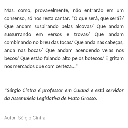
Mas, como, provavelmente, não entrarão em um
consenso, só nos resta cantar: “O que será, que será?/
Que andam suspirando pelas alcovas/ Que andam
sussurrando em versos e trovas/ Que andam
combinando no breu das tocas/ Que anda nas cabeças,
anda nas bocas/ Que andam acendendo velas nos
becos/ Que estão falando alto pelos botecos/ E gritam
nos mercados que com certeza…“
*Sérgio Cintra
é professor em Cuiabá e está servidor
da Assembleia Legislativa de Mato Grosso.
Autor: Sérgio Cintra