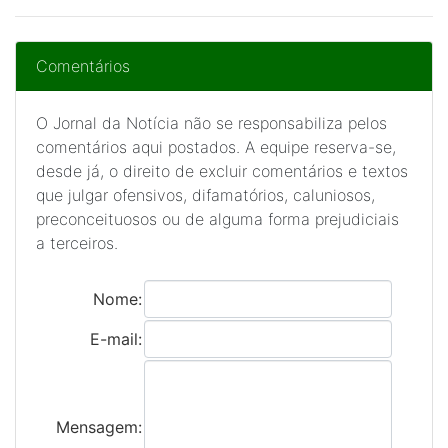
Comentários
O Jornal da Notícia não se responsabiliza pelos
comentários aqui postados. A equipe reserva-se,
desde já, o direito de excluir comentários e textos
que julgar ofensivos, difamatórios, caluniosos,
preconceituosos ou de alguma forma prejudiciais
a terceiros.
Nome:
E-mail:
Mensagem: