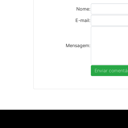
Nome:
E-mail:
Mensagem: