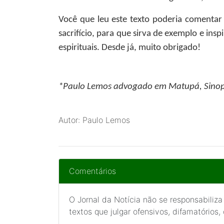
Você que leu este texto poderia comentar
sacrifício, para que sirva de exemplo e ins
espirituais. Desde já, muito obrigado!
*Paulo Lemos
advogado em Matupá, Sinop
Autor: Paulo Lemos
Comentários
O Jornal da Notícia não se responsabiliza
textos que julgar ofensivos, difamatórios,