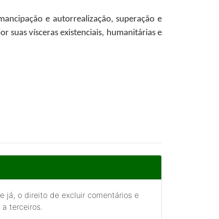
mancipação e autorrealização, superação e
r suas vísceras existenciais, humanitárias e
 já, o direito de excluir comentários e
a terceiros.