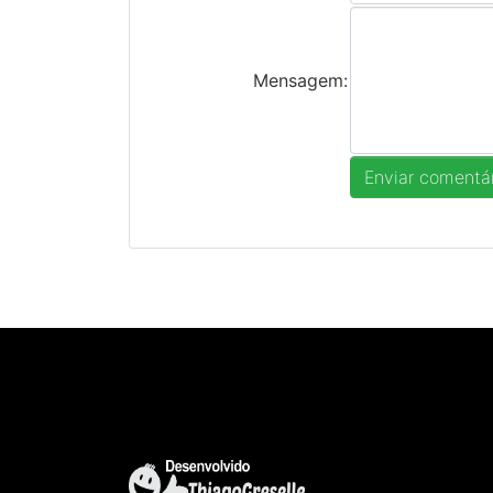
Mensagem: