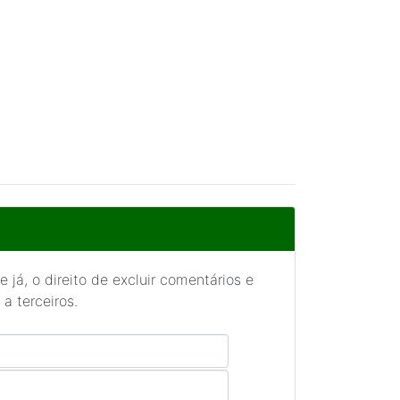
 já, o direito de excluir comentários e
a terceiros.