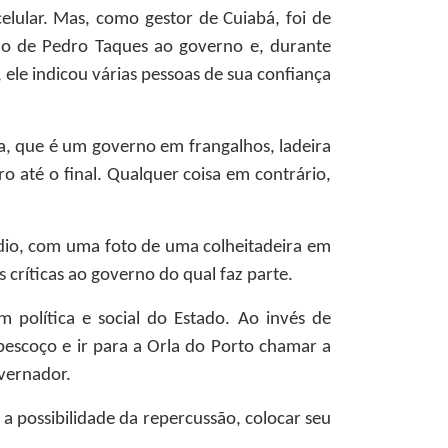
elular. Mas, como gestor de Cuiabá, foi de
ão de Pedro Taques ao governo e, durante
, ele indicou várias pessoas de sua confiança
, que é um governo em frangalhos, ladeira
até o final. Qualquer coisa em contrário,
dio, com uma foto de uma colheitadeira em
 críticas ao governo do qual faz parte.
política e social do Estado. Ao invés de
escoço e ir para a Orla do Porto chamar a
overnador.
a possibilidade da repercussão, colocar seu