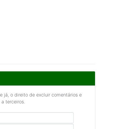
 já, o direito de excluir comentários e
a terceiros.