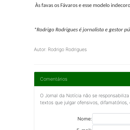
Às favas os Fávaros e esse modelo indecoros
*Rodrigo Rodrigues
é jornalista e gestor pú
Autor: Rodrigo Rodrigues
Comentários
O Jornal da Notícia não se responsabiliza
textos que julgar ofensivos, difamatórios,
Nome: