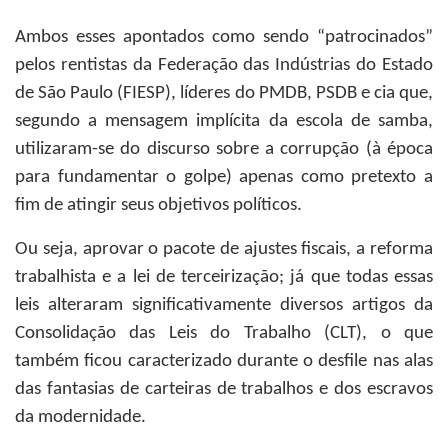
Ambos esses apontados como sendo “patrocinados”
pelos rentistas da Federação das Indústrias do Estado
de São Paulo (FIESP), líderes do PMDB, PSDB e cia que,
segundo a mensagem implícita da escola de samba,
utilizaram-se do discurso sobre a corrupção (à época
para fundamentar o golpe) apenas como pretexto a
fim de atingir seus objetivos políticos.
Ou seja, aprovar o pacote de ajustes fiscais, a reforma
trabalhista e a lei de terceirização; já que todas essas
leis alteraram significativamente diversos artigos da
Consolidação das Leis do Trabalho (CLT), o que
também ficou caracterizado durante o desfile nas alas
das fantasias de carteiras de trabalhos e dos escravos
da modernidade.