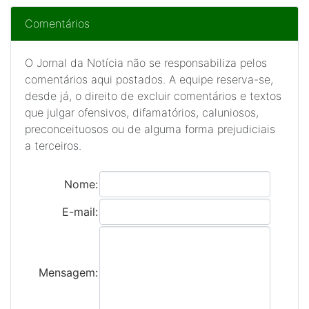
Comentários
O Jornal da Notícia não se responsabiliza pelos
comentários aqui postados. A equipe reserva-se,
desde já, o direito de excluir comentários e textos
que julgar ofensivos, difamatórios, caluniosos,
preconceituosos ou de alguma forma prejudiciais
a terceiros.
Nome:
E-mail:
Mensagem: