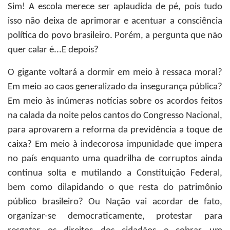
Sim! A escola merece ser aplaudida de pé, pois tudo
isso não deixa de aprimorar e acentuar a consciência
política do povo brasileiro. Porém, a pergunta que não
quer calar é...E depois?
O gigante voltará a dormir em meio à ressaca moral?
Em meio ao caos generalizado da insegurança pública?
Em meio às inúmeras notícias sobre os acordos feitos
na calada da noite pelos cantos do Congresso Nacional,
para aprovarem a reforma da previdência a toque de
caixa? Em meio à indecorosa impunidade que impera
no país enquanto uma quadrilha de corruptos ainda
continua solta e mutilando a Constituição Federal,
bem como dilapidando o que resta do patrimônio
público brasileiro? Ou Nação vai acordar de fato,
organizar-se democraticamente, protestar para