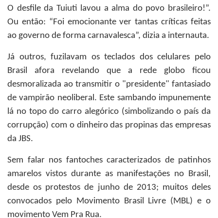
O desfile da Tuiuti lavou a alma do povo brasileiro!”.
Ou então: “Foi emocionante ver tantas críticas feitas
ao governo de forma carnavalesca”, dizia a internauta.
Já outros, fuzilavam os teclados dos celulares pelo
Brasil afora revelando que a rede globo ficou
desmoralizada ao transmitir o "presidente" fantasiado
de vampirão neoliberal. Este sambando impunemente
lá no topo do carro alegórico (simbolizando o país da
corrupção) com o dinheiro das propinas das empresas
da JBS.
Sem falar nos fantoches caracterizados de patinhos
amarelos vistos durante as manifestações no Brasil,
desde os protestos de junho de 2013; muitos deles
convocados pelo Movimento Brasil Livre (MBL) e o
movimento Vem Pra Rua.