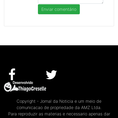
Copyright - Jornal da Noticia e um meio de
comunicacao de propriedade da AMZ Ltda.
Para reproduzir as materias e necessario apenas dar