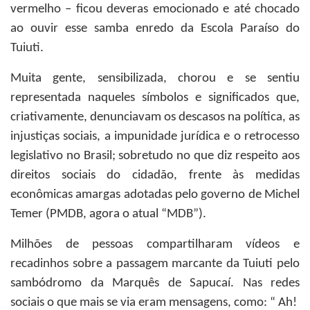
vermelho – ficou deveras emocionado e até chocado
ao ouvir esse samba enredo da Escola Paraíso do
Tuiuti.
Muita gente, sensibilizada, chorou e se sentiu
representada naqueles símbolos e significados que,
criativamente, denunciavam os descasos na política, as
injustiças sociais, a impunidade jurídica e o retrocesso
legislativo no Brasil; sobretudo no que diz respeito aos
direitos sociais do cidadão, frente às medidas
econômicas amargas adotadas pelo governo de Michel
Temer (PMDB, agora o atual “MDB”).
Milhões de pessoas compartilharam vídeos e
recadinhos sobre a passagem marcante da Tuiuti pelo
sambódromo da Marquês de Sapucaí. Nas redes
sociais o que mais se via eram mensagens, como: “ Ah!