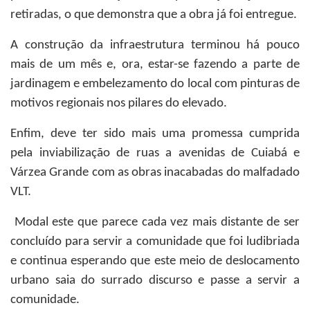
retiradas, o que demonstra que a obra já foi entregue.
A construção da infraestrutura terminou há pouco
mais de um mês e, ora, estar-se fazendo a parte de
jardinagem e embelezamento do local com pinturas de
motivos regionais nos pilares do elevado.
Enfim, deve ter sido mais uma promessa cumprida
pela inviabilização de ruas a avenidas de Cuiabá e
Várzea Grande com as obras inacabadas do malfadado
VLT.
Modal este que parece cada vez mais distante de ser
concluído para servir a comunidade que foi ludibriada
e continua esperando que este meio de deslocamento
urbano saia do surrado discurso e passe a servir a
comunidade.