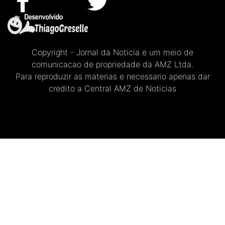
Copyright - Jornal da Noticia e um meio de
comunicacao de propriedade da AMZ Ltda.
Para reproduzir as materias e necessario apenas dar
credito a Central AMZ de Noticias