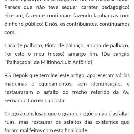
Parece que não teve sequer caráter pedagógico!
Fizeram, fazem e continuam fazendo lambanças com
dinheiro público! E nós, os contribuintes, continuamos
com:
Cara de palhaço, Pinta de palhaço, Roupa de palhaço,
Foi este o meu (nosso) amargo fim. (Da canção
"Palhaçada" de Miltinho/Luiz Antônio)
P.S Depois que terminei este artigo, apareceram várias
máquinas e equipamentos, sem identificação, e
restauraram o asfalto do trecho referido da Av.
Fernando Correa da Costa.
Chego à conclusão que o grande negócio não é asfaltar
ruas, mas restaurar os asfaltos das existentes que
foram mal feitos com esta finalidade.