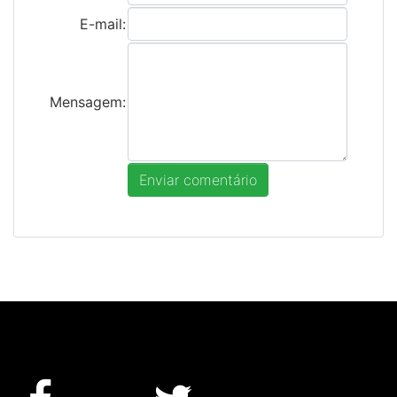
E-mail:
Mensagem: