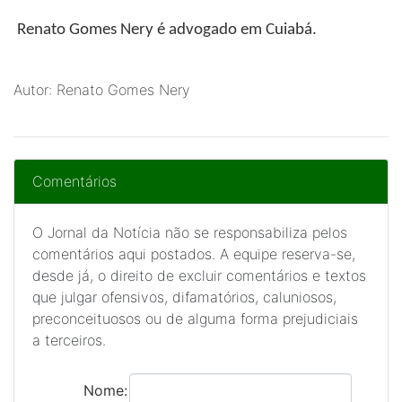
Renato Gomes Nery
é advogado em Cuiabá.
Autor: Renato Gomes Nery
Comentários
O Jornal da Notícia não se responsabiliza pelos
comentários aqui postados. A equipe reserva-se,
desde já, o direito de excluir comentários e textos
que julgar ofensivos, difamatórios, caluniosos,
preconceituosos ou de alguma forma prejudiciais
a terceiros.
Nome: