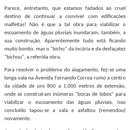
Parece, entretanto, que estamos fadados ao cruel
destino de continuar a conviver com edificações
malfeitas! Não é que a tal obra para viabilizar o
escoamento de águas pluviais inundaram, também, a
sua construção. Aparentemente tudo está ficando
muito bonito, mas o "bicho" da incúria e da desfaçatez
"bichou", a referida obra.
Para resolver o problema do alagamento, fez-se uma
longa vala na Avenida Fernando Correa rumo a centro
da cidade de uns 800 a 1.000 metros de extensão,
onde se construíram inúmeras "bocas de lobos" para
viabilizar o escoamento das águas pluviais. Isso
concluído tapou-se a vala e asfaltou (remendou)
novamente.