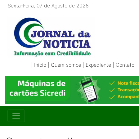
Sexta-Feira, 07 de Agosto de 2026
|
Início
|
Quem somos
|
Expediente
|
Contato