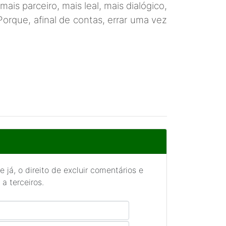
ais parceiro, mais leal, mais dialógico,
 Porque, afinal de contas, errar uma vez
 já, o direito de excluir comentários e
a terceiros.