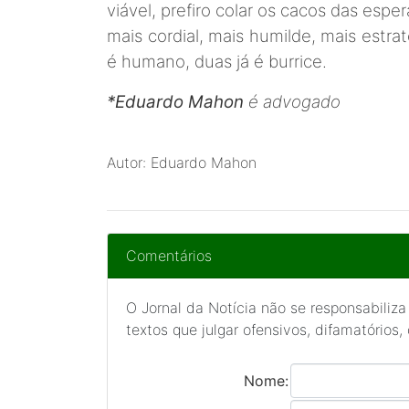
viável, prefiro colar os cacos das espe
mais cordial, mais humilde, mais estrat
é humano, duas já é burrice.
*Eduardo Mahon
é advogado
Autor: Eduardo Mahon
Comentários
O Jornal da Notícia não se responsabiliza
textos que julgar ofensivos, difamatórios,
Nome: