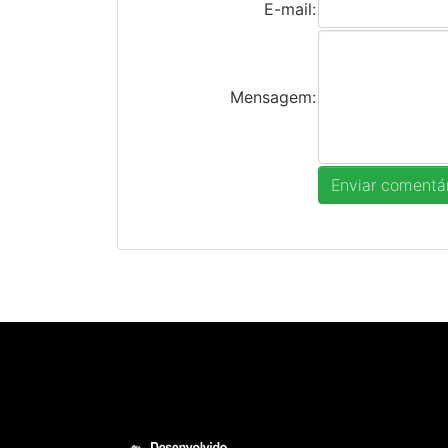
E-mail:
Mensagem: